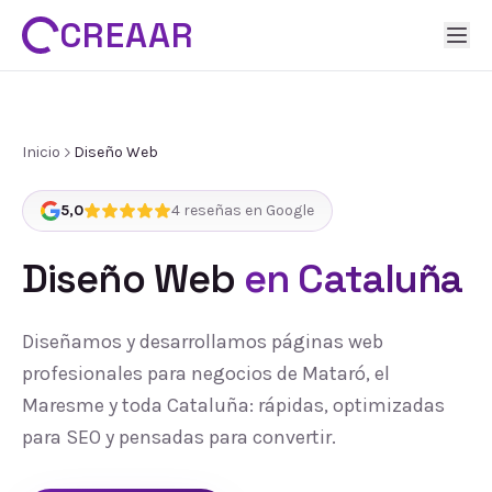
CREAAR
Inicio
Diseño Web
5,0
4
reseñas en Google
Diseño Web
en Cataluña
Diseñamos y desarrollamos páginas web
profesionales para negocios de Mataró, el
Maresme y toda Cataluña: rápidas, optimizadas
para SEO y pensadas para convertir.