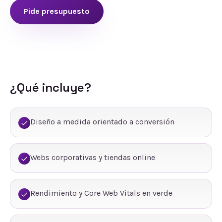
Pide presupuesto
¿Qué incluye?
Diseño a medida orientado a conversión
Webs corporativas y tiendas online
Rendimiento y Core Web Vitals en verde