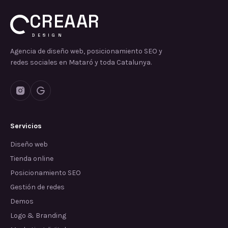
CREAAR
DESIGN
Agencia de diseño web, posicionamiento SEO y
redes sociales en Mataró y toda Catalunya.
Servicios
Diseño web
Tienda online
Posicionamiento SEO
Gestión de redes
Demos
Logo & Branding