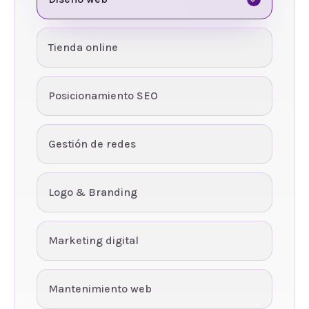
Tienda online
Posicionamiento SEO
Gestión de redes
Logo & Branding
Marketing digital
Mantenimiento web