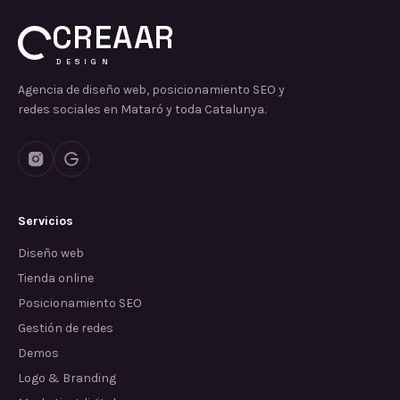
CREAAR
DESIGN
Agencia de diseño web, posicionamiento SEO y
redes sociales en Mataró y toda Catalunya.
Servicios
Diseño web
Tienda online
Posicionamiento SEO
Gestión de redes
Demos
Logo & Branding