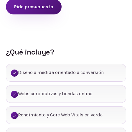
Pide presupuesto
¿Qué incluye?
Diseño a medida orientado a conversión
Webs corporativas y tiendas online
Rendimiento y Core Web Vitals en verde