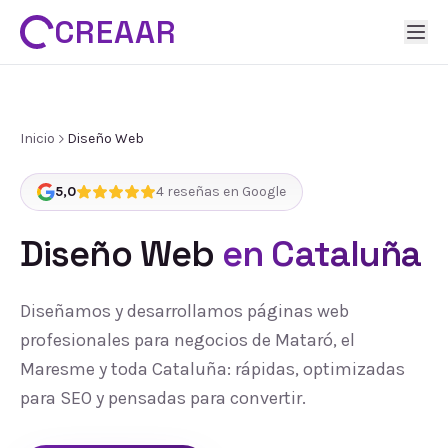
CREAAR
Inicio
Diseño Web
5,0
4
reseñas en Google
Diseño Web
en Cataluña
Diseñamos y desarrollamos páginas web
profesionales para negocios de Mataró, el
Maresme y toda Cataluña: rápidas, optimizadas
para SEO y pensadas para convertir.