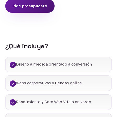
Pide presupuesto
¿Qué incluye?
Diseño a medida orientado a conversión
Webs corporativas y tiendas online
Rendimiento y Core Web Vitals en verde