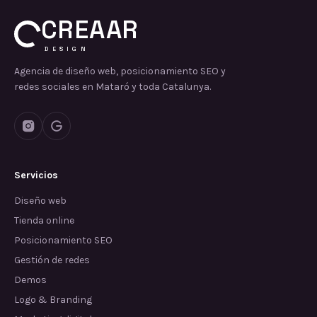
CREAAR
DESIGN
Agencia de diseño web, posicionamiento SEO y
redes sociales en Mataró y toda Catalunya.
Servicios
Diseño web
Tienda online
Posicionamiento SEO
Gestión de redes
Demos
Logo & Branding