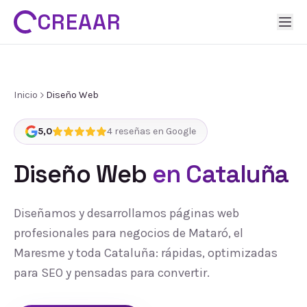
CREAAR
Inicio
Diseño Web
5,0
4
reseñas en Google
Diseño Web
en Cataluña
Diseñamos y desarrollamos páginas web
profesionales para negocios de Mataró, el
Maresme y toda Cataluña: rápidas, optimizadas
para SEO y pensadas para convertir.