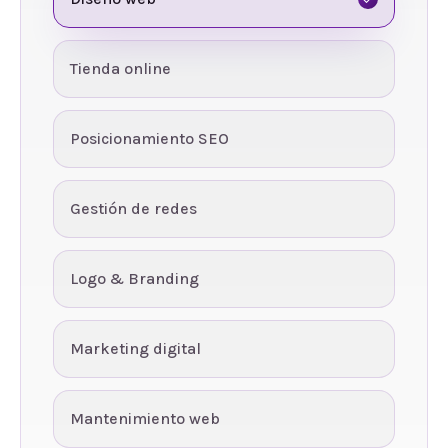
Tienda online
Posicionamiento SEO
Gestión de redes
Logo & Branding
Marketing digital
Mantenimiento web