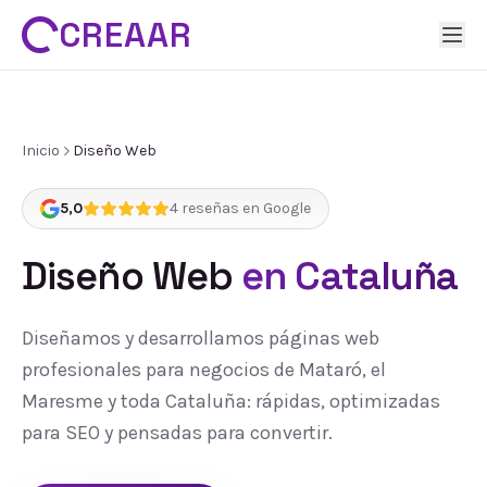
CREAAR
Inicio
Diseño Web
5,0
4
reseñas en Google
Diseño Web
en Cataluña
Diseñamos y desarrollamos páginas web
profesionales para negocios de Mataró, el
Maresme y toda Cataluña: rápidas, optimizadas
para SEO y pensadas para convertir.