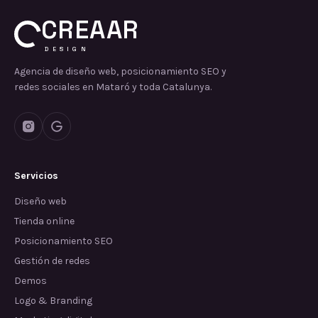
CREAAR
DESIGN
Agencia de diseño web, posicionamiento SEO y
redes sociales en Mataró y toda Catalunya.
Servicios
Diseño web
Tienda online
Posicionamiento SEO
Gestión de redes
Demos
Logo & Branding