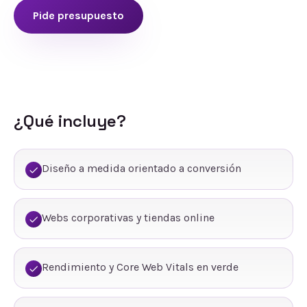
Pide presupuesto
¿Qué incluye?
Diseño a medida orientado a conversión
Webs corporativas y tiendas online
Rendimiento y Core Web Vitals en verde