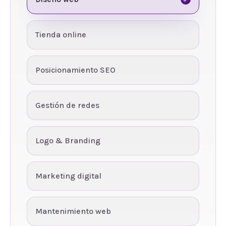
Tienda online
Posicionamiento SEO
Gestión de redes
Logo & Branding
Marketing digital
Mantenimiento web