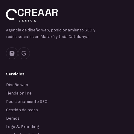
CREAAR
DESIGN
Agencia de diseño web, posicionamiento SEO y
redes sociales en Mataró y toda Catalunya.
Servicios
Diseño web
Tienda online
Posicionamiento SEO
Gestión de redes
Demos
Logo & Branding