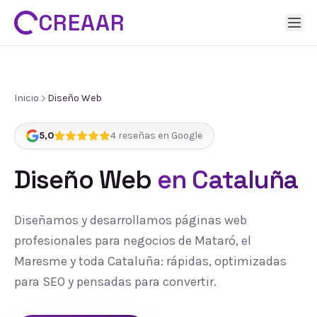
CREAAR
Inicio
Diseño Web
5,0
4
reseñas en Google
Diseño Web
en Cataluña
Diseñamos y desarrollamos páginas web
profesionales para negocios de Mataró, el
Maresme y toda Cataluña: rápidas, optimizadas
para SEO y pensadas para convertir.