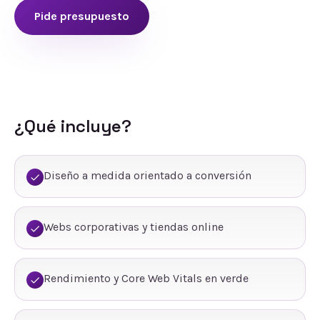
Pide presupuesto
¿Qué incluye?
Diseño a medida orientado a conversión
Webs corporativas y tiendas online
Rendimiento y Core Web Vitals en verde