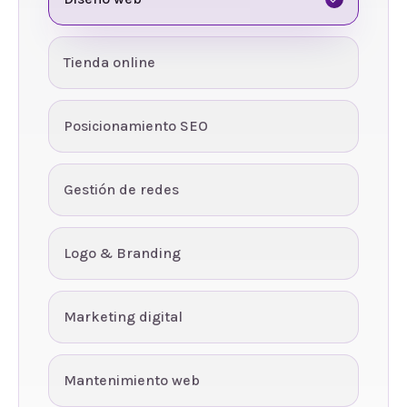
Tienda online
Posicionamiento SEO
Gestión de redes
Logo & Branding
Marketing digital
Mantenimiento web