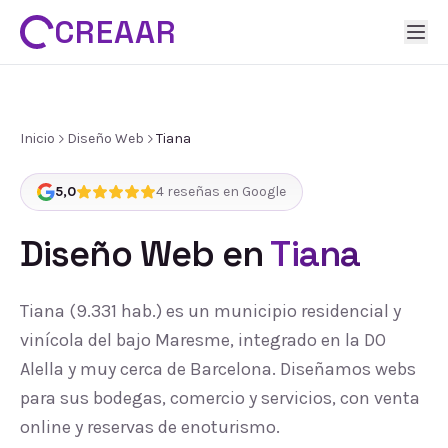
CREAAR
Inicio
Diseño Web
Tiana
5,0
4
reseñas en Google
Diseño Web
en
Tiana
Tiana (9.331 hab.) es un municipio residencial y
vinícola del bajo Maresme, integrado en la DO
Alella y muy cerca de Barcelona. Diseñamos webs
para sus bodegas, comercio y servicios, con venta
online y reservas de enoturismo.