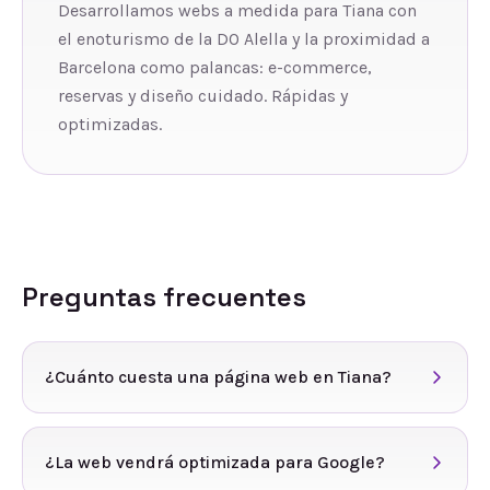
Desarrollamos webs a medida para Tiana con
el enoturismo de la DO Alella y la proximidad a
Barcelona como palancas: e-commerce,
reservas y diseño cuidado. Rápidas y
optimizadas.
Preguntas frecuentes
¿Cuánto cuesta una página web en Tiana?
¿La web vendrá optimizada para Google?