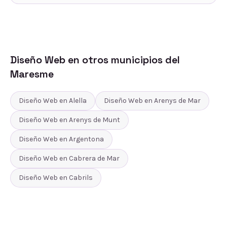
Diseño Web
en otros municipios del
Maresme
Diseño Web
en
Alella
Diseño Web
en
Arenys de Mar
Diseño Web
en
Arenys de Munt
Diseño Web
en
Argentona
Diseño Web
en
Cabrera de Mar
Diseño Web
en
Cabrils