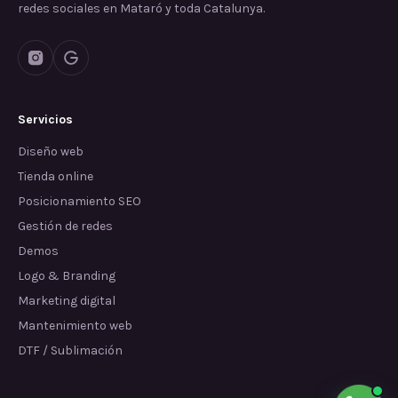
redes sociales en Mataró y toda Catalunya.
Servicios
Diseño web
Tienda online
Posicionamiento SEO
Gestión de redes
Demos
Logo & Branding
Marketing digital
Mantenimiento web
DTF / Sublimación