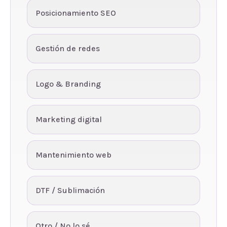
Posicionamiento SEO
Gestión de redes
Logo & Branding
Marketing digital
Mantenimiento web
DTF / Sublimación
Otro / No lo sé