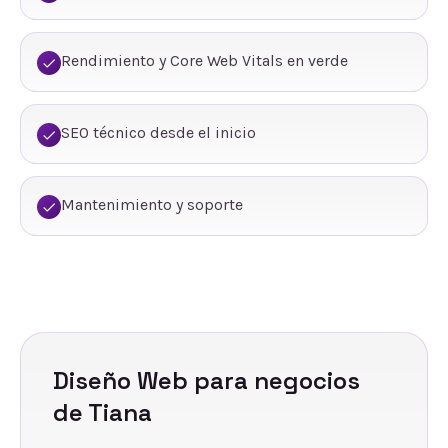
Rendimiento y Core Web Vitals en verde
SEO técnico desde el inicio
Mantenimiento y soporte
Diseño Web
para negocios
de
Tiana