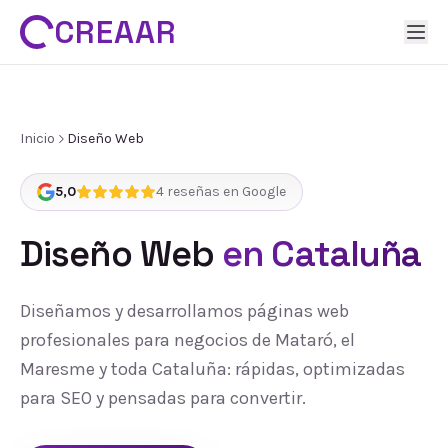
CREAAR
Inicio
Diseño Web
5,0
4
reseñas en Google
Diseño Web
en Cataluña
Diseñamos y desarrollamos páginas web
profesionales para negocios de Mataró, el
Maresme y toda Cataluña: rápidas, optimizadas
para SEO y pensadas para convertir.