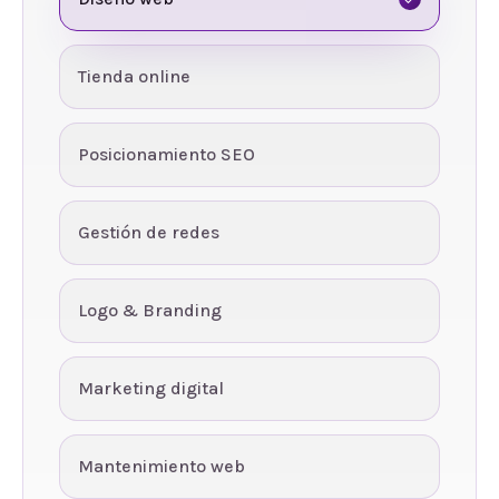
Tienda online
Posicionamiento SEO
Gestión de redes
Logo & Branding
Marketing digital
Mantenimiento web