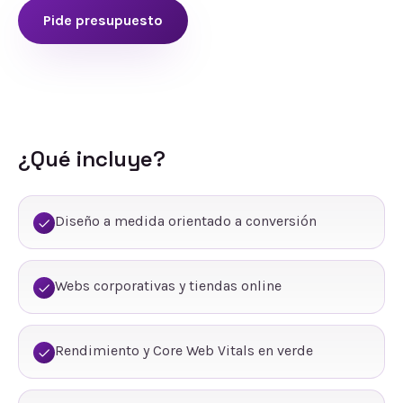
Pide presupuesto
¿Qué incluye?
Diseño a medida orientado a conversión
Webs corporativas y tiendas online
Rendimiento y Core Web Vitals en verde