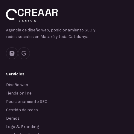
CREAAR
DESIGN
Agencia de diseño web, posicionamiento SEO y
redes sociales en Mataró y toda Catalunya.
Servicios
Diseño web
Tienda online
Posicionamiento SEO
Gestión de redes
Demos
Logo & Branding