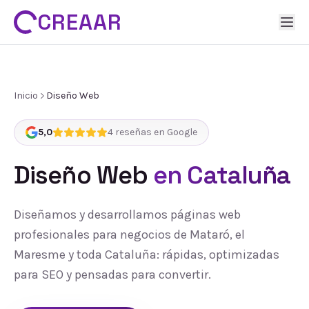
CREAAR
Inicio
Diseño Web
5,0
4
reseñas en Google
Diseño Web
en Cataluña
Diseñamos y desarrollamos páginas web
profesionales para negocios de Mataró, el
Maresme y toda Cataluña: rápidas, optimizadas
para SEO y pensadas para convertir.