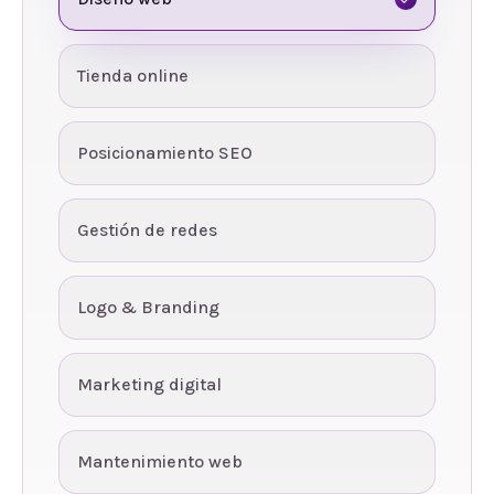
Tienda online
Posicionamiento SEO
Gestión de redes
Logo & Branding
Marketing digital
Mantenimiento web