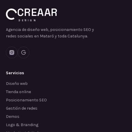
CREAAR
DESIGN
Agencia de diseño web, posicionamiento SEO y
redes sociales en Mataró y toda Catalunya.
Servicios
Diseño web
Tienda online
Posicionamiento SEO
Gestión de redes
Demos
Logo & Branding