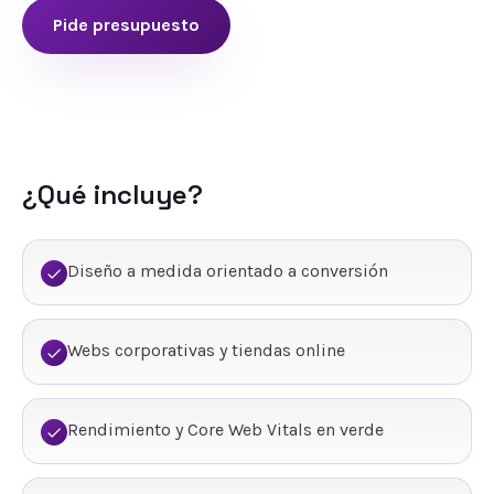
Pide presupuesto
¿Qué incluye?
Diseño a medida orientado a conversión
Webs corporativas y tiendas online
Rendimiento y Core Web Vitals en verde