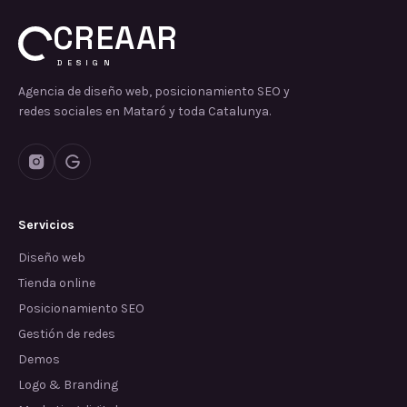
CREAAR
DESIGN
Agencia de diseño web, posicionamiento SEO y
redes sociales en Mataró y toda Catalunya.
Servicios
Diseño web
Tienda online
Posicionamiento SEO
Gestión de redes
Demos
Logo & Branding