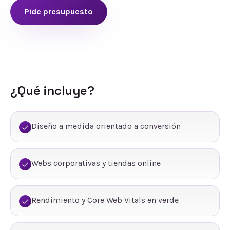
Pide presupuesto
¿Qué incluye?
Diseño a medida orientado a conversión
Webs corporativas y tiendas online
Rendimiento y Core Web Vitals en verde