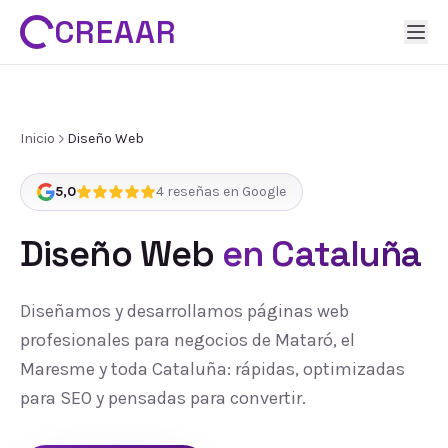
CREAAR
Inicio
Diseño Web
5,0
4
reseñas en Google
Diseño Web
en Cataluña
Diseñamos y desarrollamos páginas web
profesionales para negocios de Mataró, el
Maresme y toda Cataluña: rápidas, optimizadas
para SEO y pensadas para convertir.