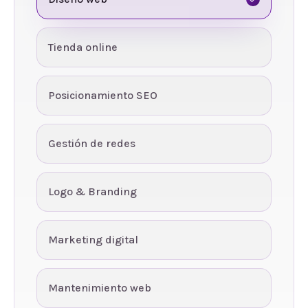
Tienda online
Posicionamiento SEO
Gestión de redes
Logo & Branding
Marketing digital
Mantenimiento web