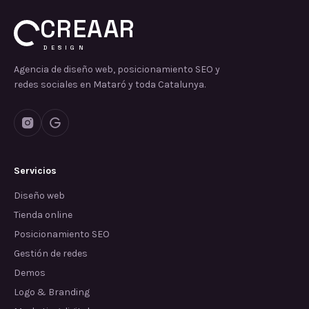
CREAAR
DESIGN
Agencia de diseño web, posicionamiento SEO y
redes sociales en Mataró y toda Catalunya.
Servicios
Diseño web
Tienda online
Posicionamiento SEO
Gestión de redes
Demos
Logo & Branding