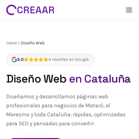
CREAAR
Inicio
Diseño Web
5,0
4
reseñas en Google
Diseño Web
en Cataluña
Diseñamos y desarrollamos páginas web
profesionales para negocios de Mataró, el
Maresme y toda Cataluña: rápidas, optimizadas
para SEO y pensadas para convertir.