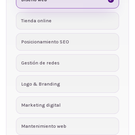
Tienda online
Posicionamiento SEO
Gestión de redes
Logo & Branding
Marketing digital
Mantenimiento web