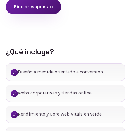
Pide presupuesto
¿Qué incluye?
Diseño a medida orientado a conversión
Webs corporativas y tiendas online
Rendimiento y Core Web Vitals en verde