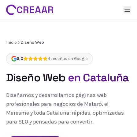
CREAAR
Inicio
Diseño Web
5,0
4
reseñas en Google
Diseño Web
en Cataluña
Diseñamos y desarrollamos páginas web
profesionales para negocios de Mataró, el
Maresme y toda Cataluña: rápidas, optimizadas
para SEO y pensadas para convertir.