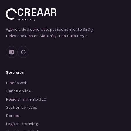
CREAAR
DESIGN
Agencia de diseño web, posicionamiento SEO y
redes sociales en Mataró y toda Catalunya.
Servicios
Diseño web
Tienda online
Posicionamiento SEO
Gestión de redes
Demos
Logo & Branding