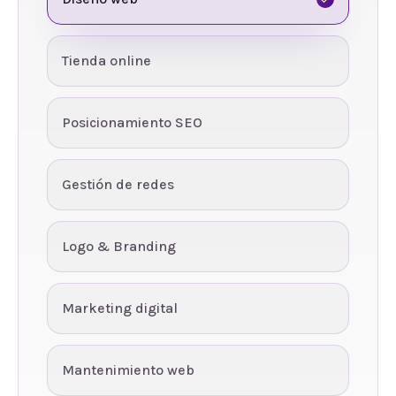
Tienda online
Posicionamiento SEO
Gestión de redes
Logo & Branding
Marketing digital
Mantenimiento web