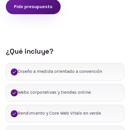
Pide presupuesto
¿Qué incluye?
Diseño a medida orientado a conversión
Webs corporativas y tiendas online
Rendimiento y Core Web Vitals en verde