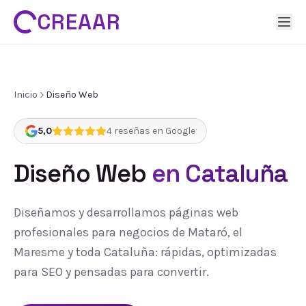
CREAAR
Inicio
Diseño Web
5,0
4
reseñas en Google
Diseño Web
en Cataluña
Diseñamos y desarrollamos páginas web
profesionales para negocios de Mataró, el
Maresme y toda Cataluña: rápidas, optimizadas
para SEO y pensadas para convertir.