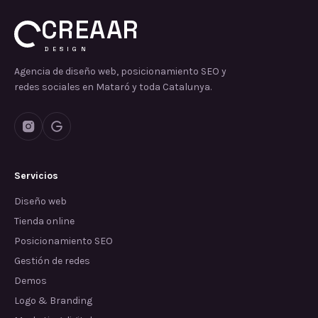
CREAAR
DESIGN
Agencia de diseño web, posicionamiento SEO y
redes sociales en Mataró y toda Catalunya.
Servicios
Diseño web
Tienda online
Posicionamiento SEO
Gestión de redes
Demos
Logo & Branding