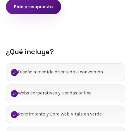
Pide presupuesto
¿Qué incluye?
Diseño a medida orientado a conversión
Webs corporativas y tiendas online
Rendimiento y Core Web Vitals en verde