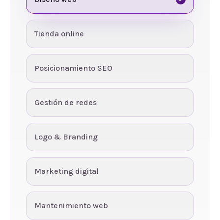
Tienda online
Posicionamiento SEO
Gestión de redes
Logo & Branding
Marketing digital
Mantenimiento web