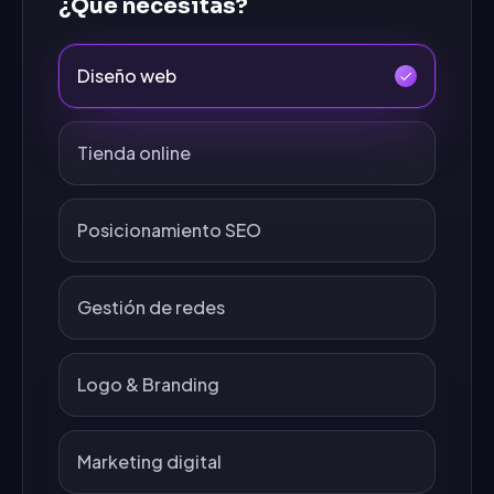
¿Qué necesitas?
Diseño web
Tienda online
Posicionamiento SEO
Gestión de redes
Logo & Branding
Marketing digital