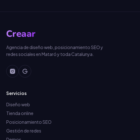
Creaar
Agencia de diseño web, posicionamiento SEO y
redes sociales en Mataró y toda Catalunya.
Servicios
Diseño web
Tienda online
Posicionamiento SEO
Gestión de redes
Demos