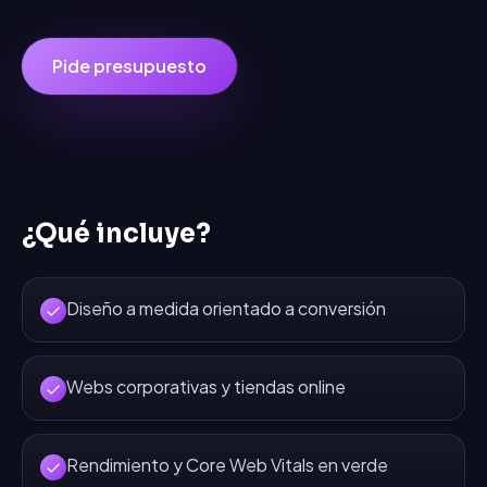
Pide presupuesto
¿Qué incluye?
Diseño a medida orientado a conversión
Webs corporativas y tiendas online
Rendimiento y Core Web Vitals en verde