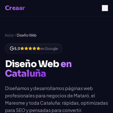
Creaar
Inicio
Diseño Web
5,0
en Google
Diseño Web
en
Cataluña
Diseñamos y desarrollamos páginas web
profesionales para negocios de Mataró, el
Maresme y toda Cataluña: rápidas, optimizadas
para SEO y pensadas para convertir.