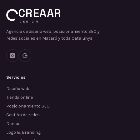
CREAAR
DESIGN
Agencia de diseño web, posicionamiento SEO y
redes sociales en Mataró y toda Catalunya.
Servicios
Diseño web
Tienda online
Posicionamiento SEO
Gestión de redes
Demos
Logo & Branding