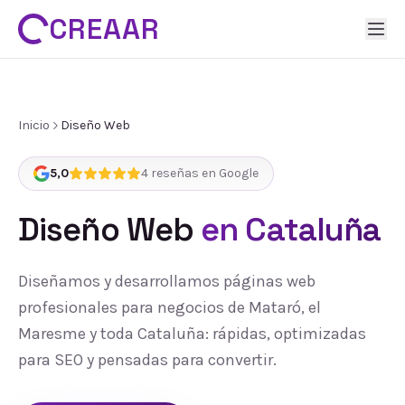
CREAAR
Inicio
Diseño Web
5,0
4
reseñas en Google
Diseño Web
en Cataluña
Diseñamos y desarrollamos páginas web
profesionales para negocios de Mataró, el
Maresme y toda Cataluña: rápidas, optimizadas
para SEO y pensadas para convertir.