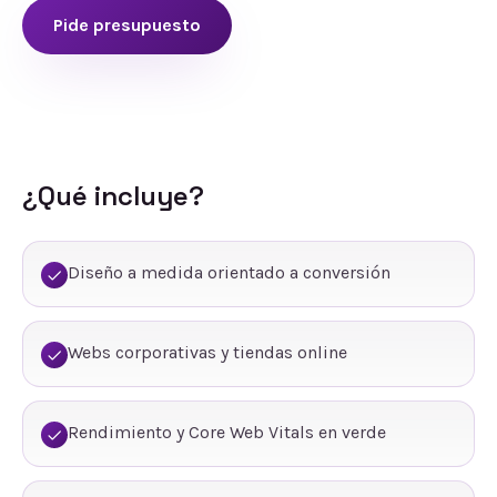
Pide presupuesto
¿Qué incluye?
Diseño a medida orientado a conversión
Webs corporativas y tiendas online
Rendimiento y Core Web Vitals en verde