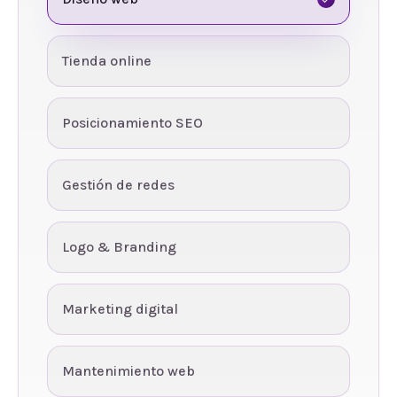
Tienda online
Posicionamiento SEO
Gestión de redes
Logo & Branding
Marketing digital
Mantenimiento web