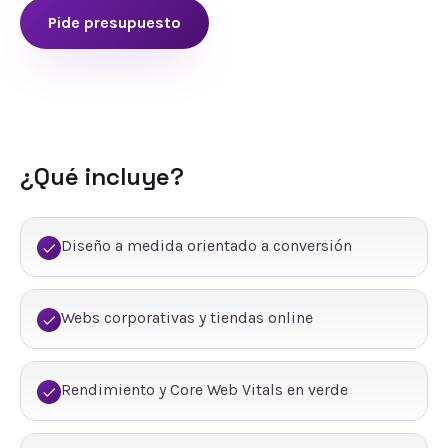
Pide presupuesto
¿Qué incluye?
Diseño a medida orientado a conversión
Webs corporativas y tiendas online
Rendimiento y Core Web Vitals en verde