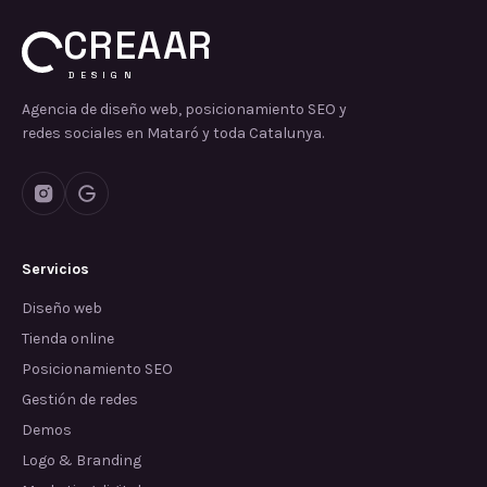
CREAAR
DESIGN
Agencia de diseño web, posicionamiento SEO y
redes sociales en Mataró y toda Catalunya.
Servicios
Diseño web
Tienda online
Posicionamiento SEO
Gestión de redes
Demos
Logo & Branding