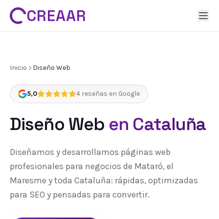
CREAAR
Inicio
Diseño Web
5,0
4
reseñas en Google
Diseño Web
en Cataluña
Diseñamos y desarrollamos páginas web
profesionales para negocios de Mataró, el
Maresme y toda Cataluña: rápidas, optimizadas
para SEO y pensadas para convertir.