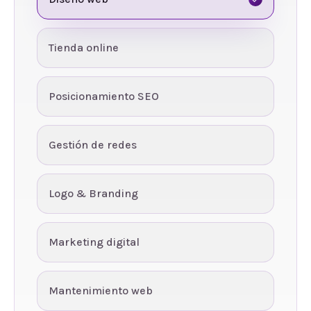
Tienda online
Posicionamiento SEO
Gestión de redes
Logo & Branding
Marketing digital
Mantenimiento web