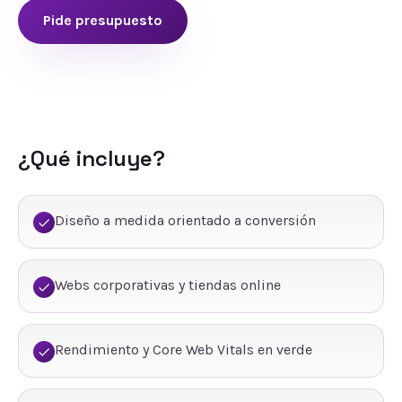
Pide presupuesto
¿Qué incluye?
Diseño a medida orientado a conversión
Webs corporativas y tiendas online
Rendimiento y Core Web Vitals en verde