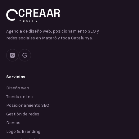
CREAAR
DESIGN
Agencia de diseño web, posicionamiento SEO y
redes sociales en Mataró y toda Catalunya.
Servicios
Diseño web
Tienda online
Posicionamiento SEO
Gestión de redes
Demos
Logo & Branding