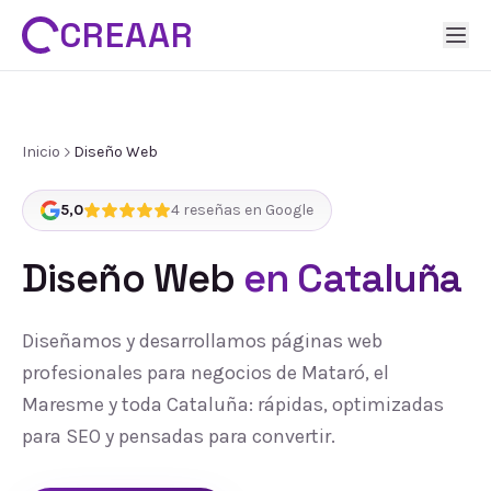
CREAAR
Inicio
Diseño Web
5,0
4
reseñas en Google
Diseño Web
en Cataluña
Diseñamos y desarrollamos páginas web
profesionales para negocios de Mataró, el
Maresme y toda Cataluña: rápidas, optimizadas
para SEO y pensadas para convertir.