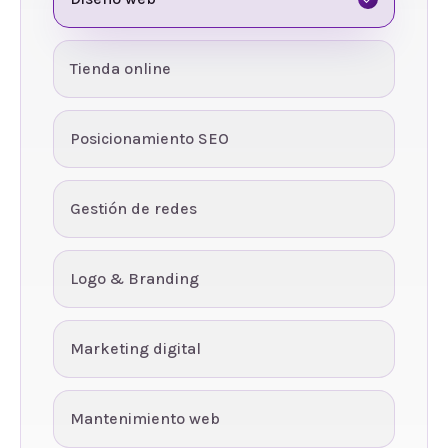
Tienda online
Posicionamiento SEO
Gestión de redes
Logo & Branding
Marketing digital
Mantenimiento web