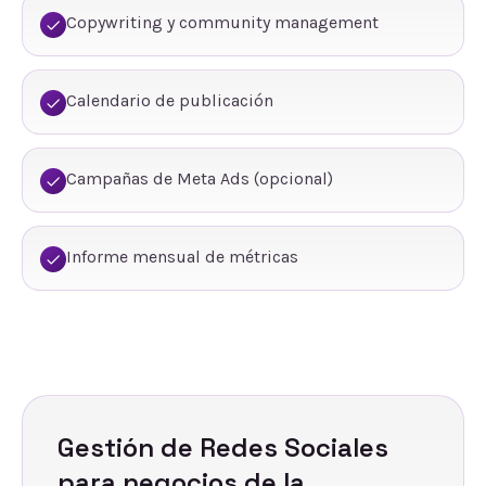
Copywriting y community management
Calendario de publicación
Campañas de Meta Ads (opcional)
Informe mensual de métricas
Gestión de Redes Sociales
para negocios de
la