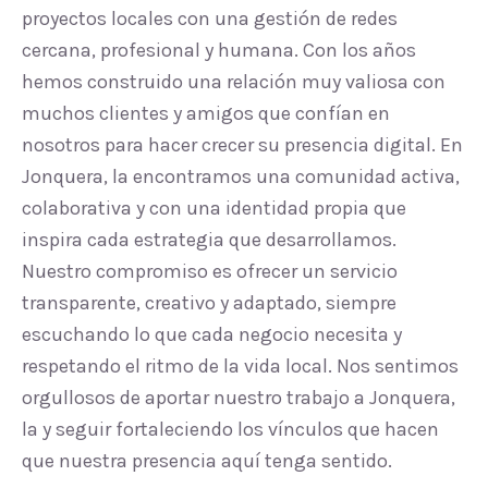
proyectos locales con una gestión de redes
cercana, profesional y humana. Con los años
hemos construido una relación muy valiosa con
muchos clientes y amigos que confían en
nosotros para hacer crecer su presencia digital. En
Jonquera, la encontramos una comunidad activa,
colaborativa y con una identidad propia que
inspira cada estrategia que desarrollamos.
Nuestro compromiso es ofrecer un servicio
transparente, creativo y adaptado, siempre
escuchando lo que cada negocio necesita y
respetando el ritmo de la vida local. Nos sentimos
orgullosos de aportar nuestro trabajo a Jonquera,
la y seguir fortaleciendo los vínculos que hacen
que nuestra presencia aquí tenga sentido.