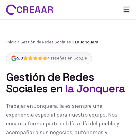
CREAAR
Inicio
Gestión de Redes Sociales
La Jonquera
5,0
4
reseñas en Google
Gestión de Redes
Sociales
en
la Jonquera
Trabajar en Jonquera, la es siempre una
experiencia especial para nuestro equipo. Nos
encanta formar parte del día a día del pueblo y
acompañar a sus negocios, autónomos y