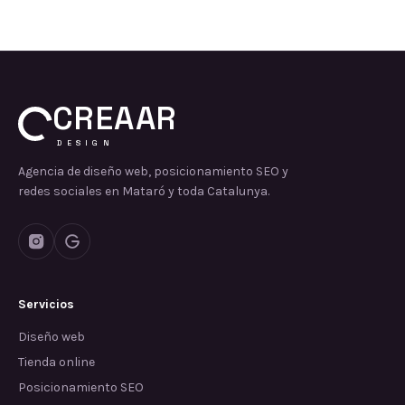
CREAAR
DESIGN
Agencia de diseño web, posicionamiento SEO y
redes sociales en Mataró y toda Catalunya.
Servicios
Diseño web
Tienda online
Posicionamiento SEO