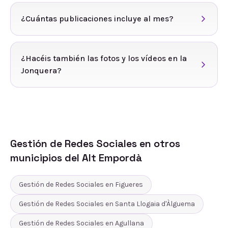
¿Cuántas publicaciones incluye al mes?
¿Hacéis también las fotos y los vídeos en la
Jonquera?
Gestión de Redes Sociales
en otros
municipios del
Alt Empordà
Gestión de Redes Sociales
en
Figueres
Gestión de Redes Sociales
en
Santa Llogaia d'Àlguema
Gestión de Redes Sociales
en
Agullana