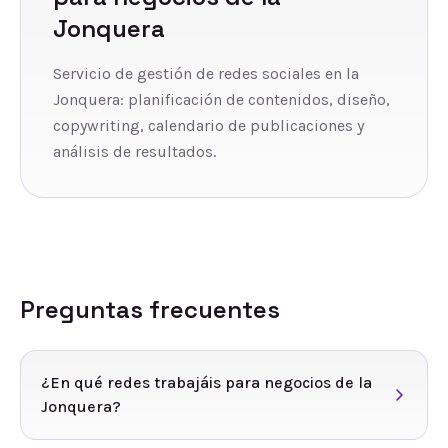
Jonquera
Servicio de gestión de redes sociales en la
Jonquera: planificación de contenidos, diseño,
copywriting, calendario de publicaciones y
análisis de resultados.
Preguntas frecuentes
¿En qué redes trabajáis para negocios de la
Jonquera?