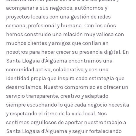
acompañar a sus negocios, autónomos y
proyectos locales con una gestión de redes
cercana, profesional y humana. Con los años
hemos construido una relación muy valiosa con
muchos clientes y amigos que confían en
nosotros para hacer crecer su presencia digital. En
Santa Llogaia d'Àlguema encontramos una
comunidad activa, colaborativa y con una
identidad propia que inspira cada estrategia que
desarrollamos. Nuestro compromiso es ofrecer un
servicio transparente, creativo y adaptado,
siempre escuchando lo que cada negocio necesita
y respetando el ritmo de la vida local. Nos
sentimos orgullosos de aportar nuestro trabajo a
Santa Llogaia d'Àlguema y seguir fortaleciendo