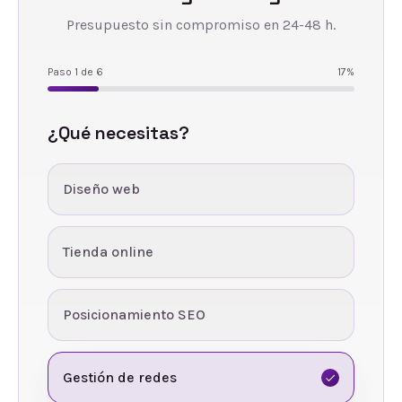
Presupuesto sin compromiso en 24-48 h.
Paso
1
de
6
17
%
¿Qué necesitas?
Diseño web
Tienda online
Posicionamiento SEO
Gestión de redes