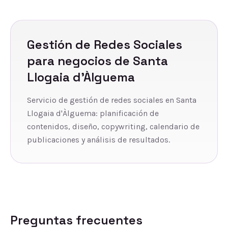
Gestión de Redes Sociales
para negocios de
Santa
Llogaia d'Àlguema
Servicio de gestión de redes sociales en Santa
Llogaia d'Àlguema: planificación de
contenidos, diseño, copywriting, calendario de
publicaciones y análisis de resultados.
Preguntas frecuentes