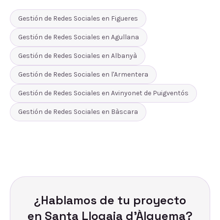
Gestión de Redes Sociales
en
Figueres
Gestión de Redes Sociales
en
Agullana
Gestión de Redes Sociales
en
Albanyà
Gestión de Redes Sociales
en
l'Armentera
Gestión de Redes Sociales
en
Avinyonet de Puigventós
Gestión de Redes Sociales
en
Bàscara
¿Hablamos de tu proyecto
en
Santa Llogaia d'Àlguema
?