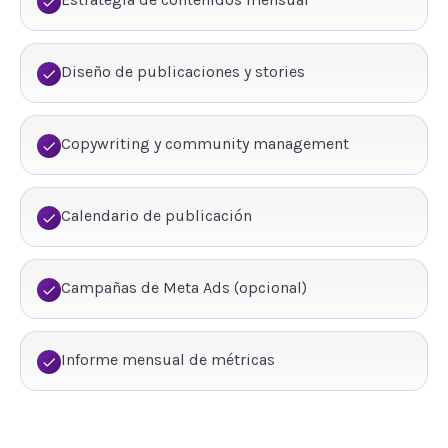
Diseño de publicaciones y stories
Copywriting y community management
Calendario de publicación
Campañas de Meta Ads (opcional)
Informe mensual de métricas