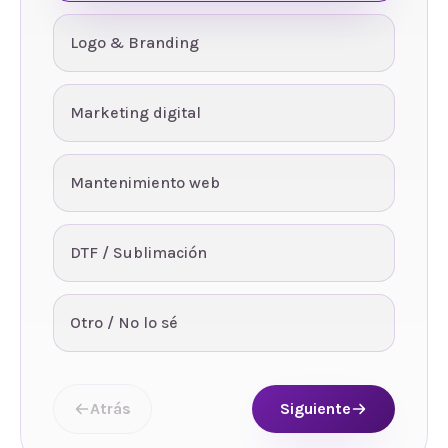
Logo & Branding
Marketing digital
Mantenimiento web
DTF / Sublimación
Otro / No lo sé
Atrás
Siguiente