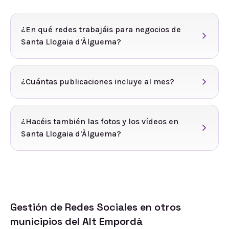
¿En qué redes trabajáis para negocios de
Santa Llogaia d'Àlguema?
¿Cuántas publicaciones incluye al mes?
¿Hacéis también las fotos y los vídeos en
Santa Llogaia d'Àlguema?
Gestión de Redes Sociales
en otros
municipios del
Alt Empordà