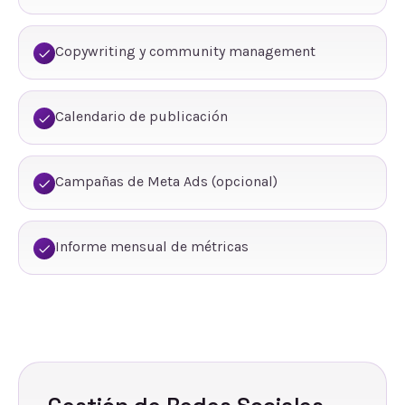
Copywriting y community management
Calendario de publicación
Campañas de Meta Ads (opcional)
Informe mensual de métricas