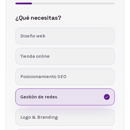
¿Qué necesitas?
Diseño web
Tienda online
Posicionamiento SEO
Gestión de redes
Logo & Branding