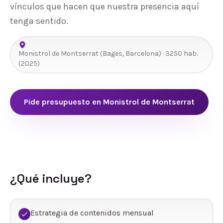
vínculos que hacen que nuestra presencia aquí
tenga sentido.
Monistrol de Montserrat
(
Bages
,
Barcelona
) ·
3250
hab.
(2025)
Pide presupuesto en
Monistrol de Montserrat
¿Qué incluye?
Estrategia de contenidos mensual