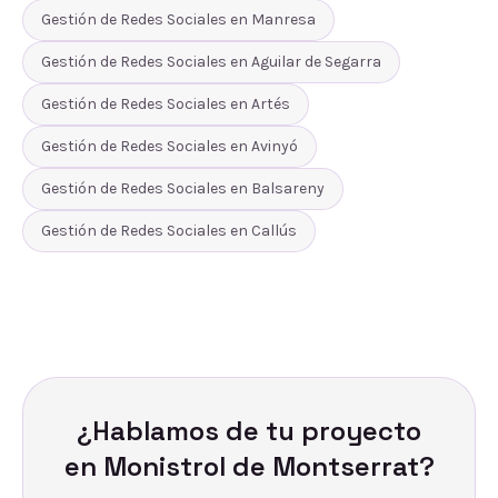
Gestión de Redes Sociales
en
Manresa
Gestión de Redes Sociales
en
Aguilar de Segarra
Gestión de Redes Sociales
en
Artés
Gestión de Redes Sociales
en
Avinyó
Gestión de Redes Sociales
en
Balsareny
Gestión de Redes Sociales
en
Callús
¿Hablamos de tu proyecto
en
Monistrol de Montserrat
?