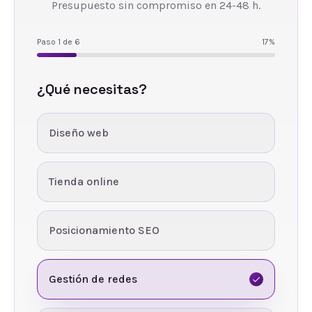
Presupuesto sin compromiso en 24-48 h.
Paso
1
de
6
17
%
¿Qué necesitas?
Diseño web
Tienda online
Posicionamiento SEO
Gestión de redes