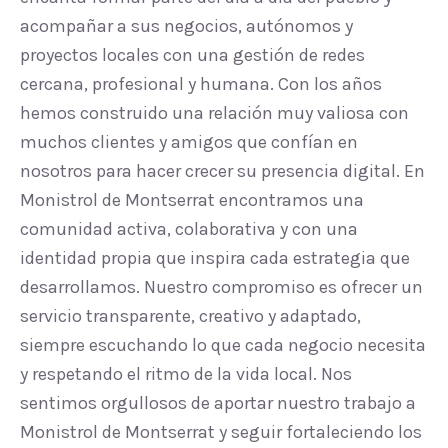
acompañar a sus negocios, autónomos y
proyectos locales con una gestión de redes
cercana, profesional y humana. Con los años
hemos construido una relación muy valiosa con
muchos clientes y amigos que confían en
nosotros para hacer crecer su presencia digital. En
Monistrol de Montserrat encontramos una
comunidad activa, colaborativa y con una
identidad propia que inspira cada estrategia que
desarrollamos. Nuestro compromiso es ofrecer un
servicio transparente, creativo y adaptado,
siempre escuchando lo que cada negocio necesita
y respetando el ritmo de la vida local. Nos
sentimos orgullosos de aportar nuestro trabajo a
Monistrol de Montserrat y seguir fortaleciendo los