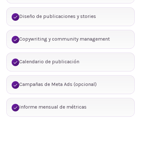
Diseño de publicaciones y stories
Copywriting y community management
Calendario de publicación
Campañas de Meta Ads (opcional)
Informe mensual de métricas