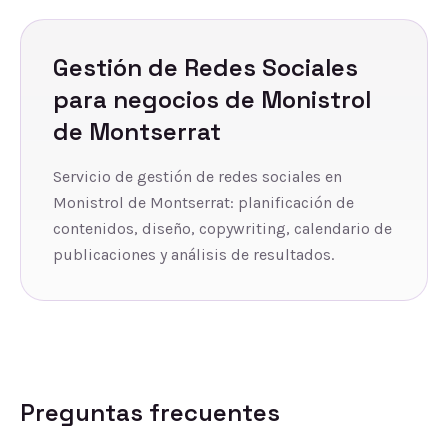
Gestión de Redes Sociales
para negocios de
Monistrol
de Montserrat
Servicio de gestión de redes sociales en
Monistrol de Montserrat: planificación de
contenidos, diseño, copywriting, calendario de
publicaciones y análisis de resultados.
Preguntas frecuentes