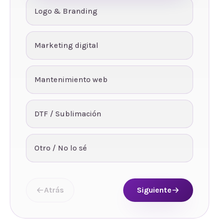
Logo & Branding
Marketing digital
Mantenimiento web
DTF / Sublimación
Otro / No lo sé
Atrás
Siguiente