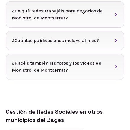
¿En qué redes trabajáis para negocios de
Monistrol de Montserrat?
¿Cuántas publicaciones incluye al mes?
¿Hacéis también las fotos y los vídeos en
Monistrol de Montserrat?
Gestión de Redes Sociales
en otros
municipios del
Bages