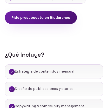
Pide presupuesto en
Riudarenes
¿Qué incluye?
Estrategia de contenidos mensual
Diseño de publicaciones y stories
Copywriting y community management