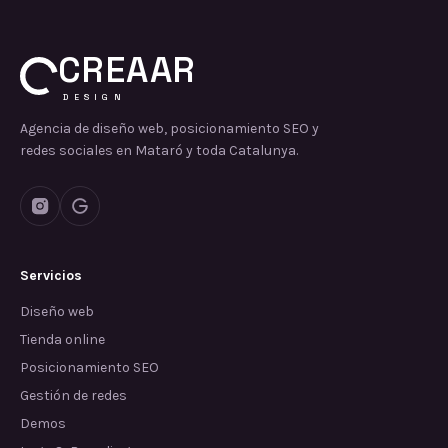
CREAAR
DESIGN
Agencia de diseño web, posicionamiento SEO y
redes sociales en Mataró y toda Catalunya.
Servicios
Diseño web
Tienda online
Posicionamiento SEO
Gestión de redes
Demos