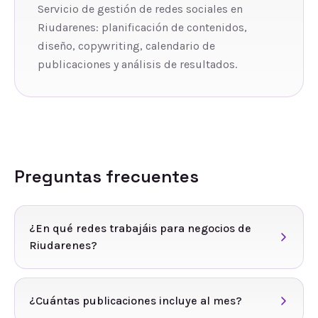
Servicio de gestión de redes sociales en
Riudarenes: planificación de contenidos,
diseño, copywriting, calendario de
publicaciones y análisis de resultados.
Preguntas frecuentes
¿En qué redes trabajáis para negocios de
Riudarenes?
¿Cuántas publicaciones incluye al mes?