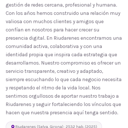
gestión de redes cercana, profesional y humana.
Con los años hemos construido una relación muy
valiosa con muchos clientes y amigos que
confían en nosotros para hacer crecer su
presencia digital. En Riudarenes encontramos una
comunidad activa, colaborativa y con una
identidad propia que inspira cada estrategia que
desarrollamos. Nuestro compromiso es ofrecer un
servicio transparente, creativo y adaptado,
siempre escuchando lo que cada negocio necesita
y respetando el ritmo de la vida local. Nos
sentimos orgullosos de aportar nuestro trabajo a
Riudarenes y seguir fortaleciendo los vínculos que
hacen que nuestra presencia aquí tenga sentido.
Riudarenes
(
Selva
,
Girona
) ·
2532
hab.
(2025)