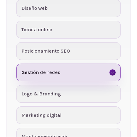
Diseño web
Tienda online
Posicionamiento SEO
Gestión de redes
Logo & Branding
Marketing digital
Mantenimiento web