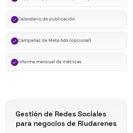
Calendario de publicación
Campañas de Meta Ads (opcional)
Informe mensual de métricas
Gestión de Redes Sociales
para negocios de
Riudarenes