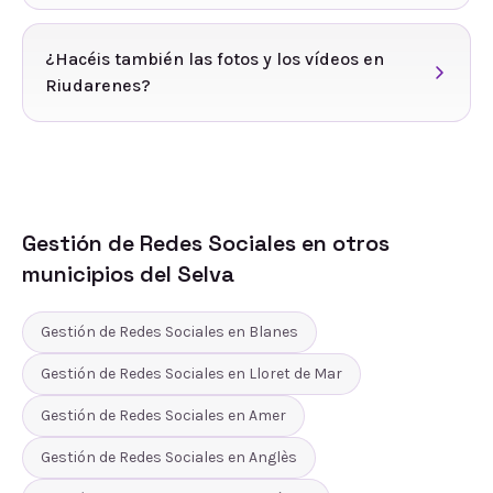
¿Hacéis también las fotos y los vídeos en
Riudarenes?
Gestión de Redes Sociales
en otros
municipios del
Selva
Gestión de Redes Sociales
en
Blanes
Gestión de Redes Sociales
en
Lloret de Mar
Gestión de Redes Sociales
en
Amer
Gestión de Redes Sociales
en
Anglès