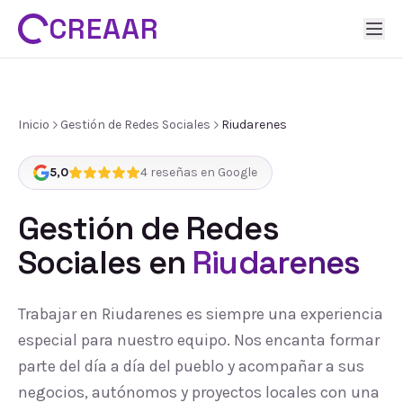
CREAAR
Inicio
Gestión de Redes Sociales
Riudarenes
5,0
4
reseñas en Google
Gestión de Redes
Sociales
en
Riudarenes
Trabajar en Riudarenes es siempre una experiencia
especial para nuestro equipo. Nos encanta formar
parte del día a día del pueblo y acompañar a sus
negocios, autónomos y proyectos locales con una