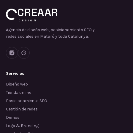
CREAAR
DESIGN
Agencia de diseño web, posicionamiento SEO y
redes sociales en Mataró y toda Catalunya.
Servicios
Diseño web
Tienda online
Posicionamiento SEO
Gestión de redes
Demos
Logo & Branding