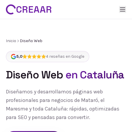
CREAAR
Inicio
Diseño Web
5,0
4
reseñas en Google
Diseño Web
en Cataluña
Diseñamos y desarrollamos páginas web
profesionales para negocios de Mataró, el
Maresme y toda Cataluña: rápidas, optimizadas
para SEO y pensadas para convertir.