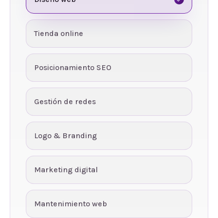
Tienda online
Posicionamiento SEO
Gestión de redes
Logo & Branding
Marketing digital
Mantenimiento web