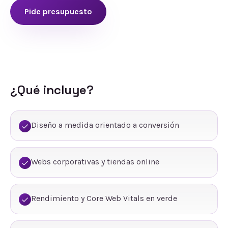
Pide presupuesto
¿Qué incluye?
Diseño a medida orientado a conversión
Webs corporativas y tiendas online
Rendimiento y Core Web Vitals en verde