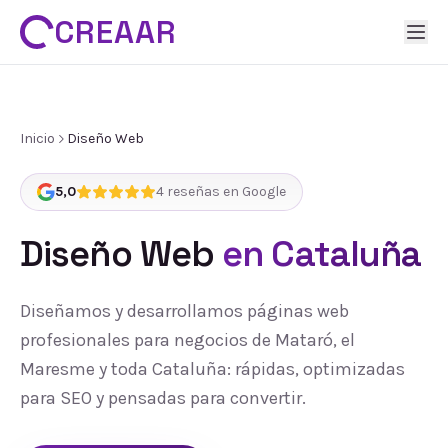
CREAAR
Inicio
Diseño Web
5,0
4
reseñas en Google
Diseño Web
en Cataluña
Diseñamos y desarrollamos páginas web
profesionales para negocios de Mataró, el
Maresme y toda Cataluña: rápidas, optimizadas
para SEO y pensadas para convertir.