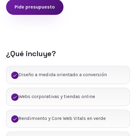
Pide presupuesto
¿Qué incluye?
Diseño a medida orientado a conversión
Webs corporativas y tiendas online
Rendimiento y Core Web Vitals en verde