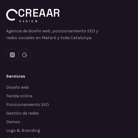
CREAAR
DESIGN
Agencia de diseño web, posicionamiento SEO y
redes sociales en Mataró y toda Catalunya.
Servicios
Diseño web
Tienda online
Posicionamiento SEO
Gestión de redes
Demos
Logo & Branding