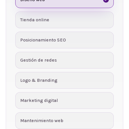
Tienda online
Posicionamiento SEO
Gestión de redes
Logo & Branding
Marketing digital
Mantenimiento web