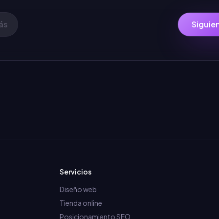
ás
Siguie
Servicios
Diseño web
Tienda online
Posicionamiento SEO