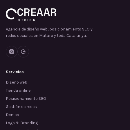
CREAAR
DESIGN
Agencia de diseño web, posicionamiento SEO y
redes sociales en Mataró y toda Catalunya.
Servicios
Diseño web
Tienda online
Posicionamiento SEO
Gestión de redes
Demos
Logo & Branding