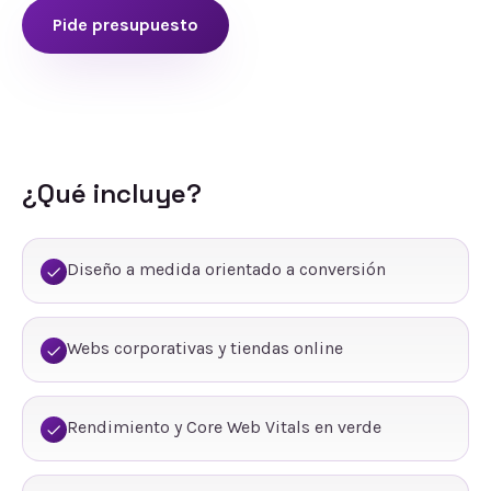
Pide presupuesto
¿Qué incluye?
Diseño a medida orientado a conversión
Webs corporativas y tiendas online
Rendimiento y Core Web Vitals en verde