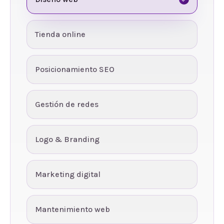
Tienda online
Posicionamiento SEO
Gestión de redes
Logo & Branding
Marketing digital
Mantenimiento web