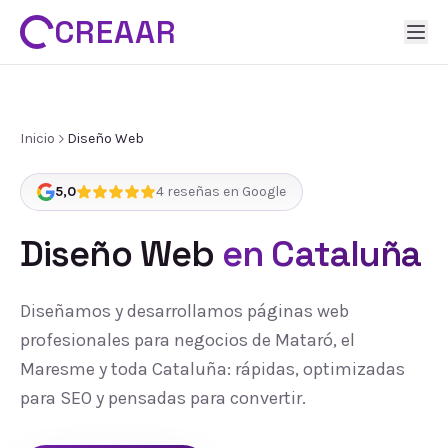
CREAAR
Inicio
Diseño Web
5,0
4
reseñas en Google
Diseño Web
en Cataluña
Diseñamos y desarrollamos páginas web
profesionales para negocios de Mataró, el
Maresme y toda Cataluña: rápidas, optimizadas
para SEO y pensadas para convertir.