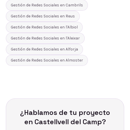
Gestión de Redes Sociales
en
Cambrils
Gestión de Redes Sociales
en
Reus
Gestión de Redes Sociales
en
l'Albiol
Gestión de Redes Sociales
en
l'Aleixar
Gestión de Redes Sociales
en
Alforja
Gestión de Redes Sociales
en
Almoster
¿Hablamos de tu proyecto
en
Castellvell del Camp
?