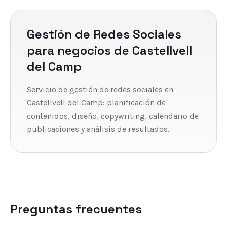
Gestión de Redes Sociales
para negocios de
Castellvell
del Camp
Servicio de gestión de redes sociales en
Castellvell del Camp: planificación de
contenidos, diseño, copywriting, calendario de
publicaciones y análisis de resultados.
Preguntas frecuentes