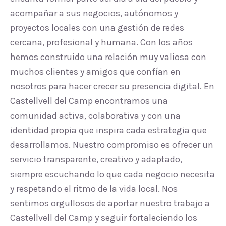
acompañar a sus negocios, autónomos y
proyectos locales con una gestión de redes
cercana, profesional y humana. Con los años
hemos construido una relación muy valiosa con
muchos clientes y amigos que confían en
nosotros para hacer crecer su presencia digital. En
Castellvell del Camp encontramos una
comunidad activa, colaborativa y con una
identidad propia que inspira cada estrategia que
desarrollamos. Nuestro compromiso es ofrecer un
servicio transparente, creativo y adaptado,
siempre escuchando lo que cada negocio necesita
y respetando el ritmo de la vida local. Nos
sentimos orgullosos de aportar nuestro trabajo a
Castellvell del Camp y seguir fortaleciendo los