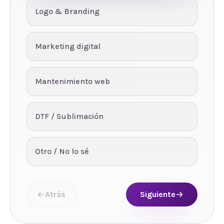
Logo & Branding
Marketing digital
Mantenimiento web
DTF / Sublimación
Otro / No lo sé
Atrás
Siguiente