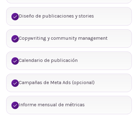
Diseño de publicaciones y stories
Copywriting y community management
Calendario de publicación
Campañas de Meta Ads (opcional)
Informe mensual de métricas