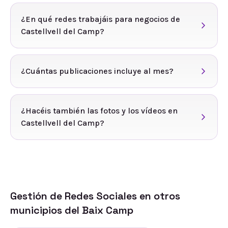
¿En qué redes trabajáis para negocios de
Castellvell del Camp?
¿Cuántas publicaciones incluye al mes?
¿Hacéis también las fotos y los vídeos en
Castellvell del Camp?
Gestión de Redes Sociales
en otros
municipios del
Baix Camp