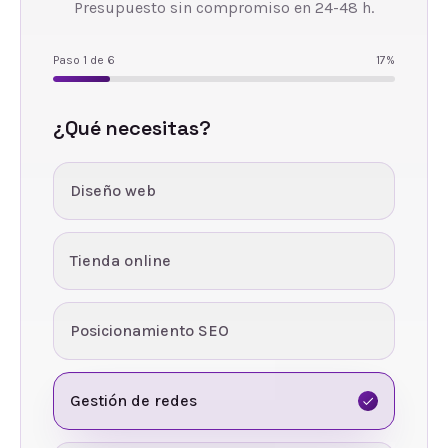
Presupuesto sin compromiso en 24-48 h.
Paso
1
de
6
17
%
¿Qué necesitas?
Diseño web
Tienda online
Posicionamiento SEO
Gestión de redes