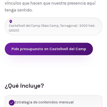
vínculos que hacen que nuestra presencia aquí
tenga sentido.
Castellvell del Camp
(
Baix Camp
,
Tarragona
) ·
3002
hab.
(2025)
Pide presupuesto en
Castellvell del Camp
¿Qué incluye?
Estrategia de contenidos mensual