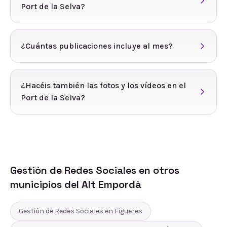
Port de la Selva?
¿Cuántas publicaciones incluye al mes?
¿Hacéis también las fotos y los vídeos en el
Port de la Selva?
Gestión de Redes Sociales
en otros
municipios del
Alt Empordà
Gestión de Redes Sociales
en
Figueres