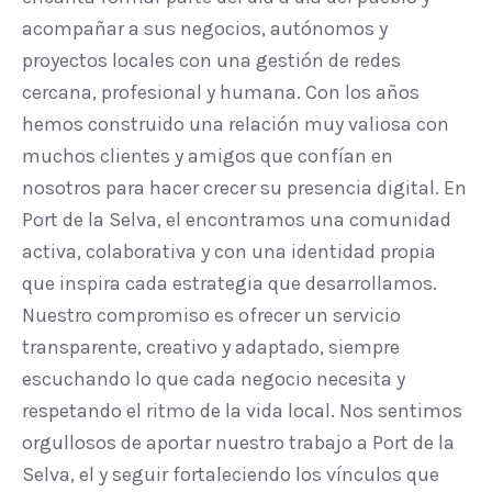
acompañar a sus negocios, autónomos y
proyectos locales con una gestión de redes
cercana, profesional y humana. Con los años
hemos construido una relación muy valiosa con
muchos clientes y amigos que confían en
nosotros para hacer crecer su presencia digital. En
Port de la Selva, el encontramos una comunidad
activa, colaborativa y con una identidad propia
que inspira cada estrategia que desarrollamos.
Nuestro compromiso es ofrecer un servicio
transparente, creativo y adaptado, siempre
escuchando lo que cada negocio necesita y
respetando el ritmo de la vida local. Nos sentimos
orgullosos de aportar nuestro trabajo a Port de la
Selva, el y seguir fortaleciendo los vínculos que