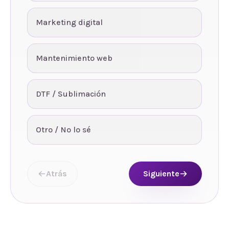
Marketing digital
Mantenimiento web
DTF / Sublimación
Otro / No lo sé
Atrás
Siguiente