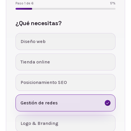
Paso
1
de
6
17
%
¿Qué necesitas?
Diseño web
Tienda online
Posicionamiento SEO
Gestión de redes
Logo & Branding