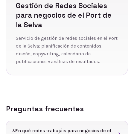
Gestión de Redes Sociales
para negocios de
el Port de
la Selva
Servicio de gestión de redes sociales en el Port
de la Selva: planificación de contenidos,
diseño, copywriting, calendario de
publicaciones y análisis de resultados.
Preguntas frecuentes
¿En qué redes trabajáis para negocios de el