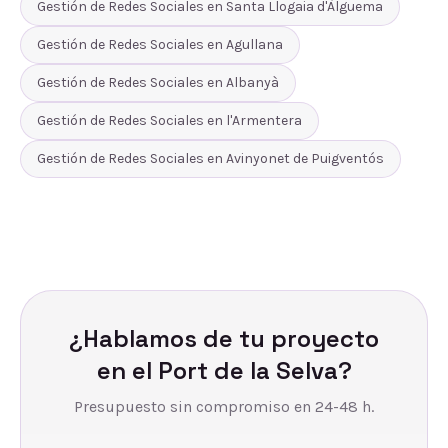
Gestión de Redes Sociales
en
Santa Llogaia d'Àlguema
Gestión de Redes Sociales
en
Agullana
Gestión de Redes Sociales
en
Albanyà
Gestión de Redes Sociales
en
l'Armentera
Gestión de Redes Sociales
en
Avinyonet de Puigventós
¿Hablamos de tu proyecto
en
el Port de la Selva
?
Presupuesto sin compromiso en 24-48 h.