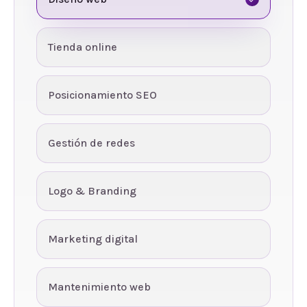
Tienda online
Posicionamiento SEO
Gestión de redes
Logo & Branding
Marketing digital
Mantenimiento web