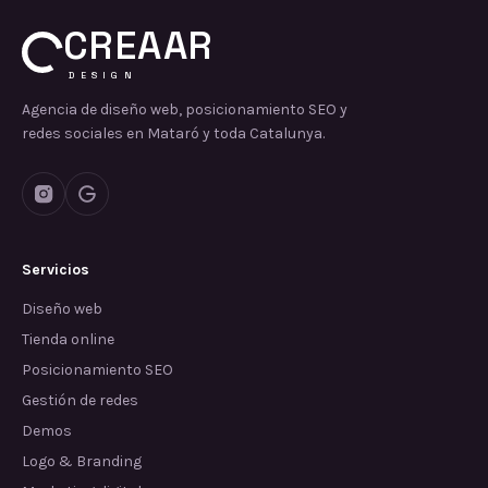
CREAAR
DESIGN
Agencia de diseño web, posicionamiento SEO y
redes sociales en Mataró y toda Catalunya.
Servicios
Diseño web
Tienda online
Posicionamiento SEO
Gestión de redes
Demos
Logo & Branding