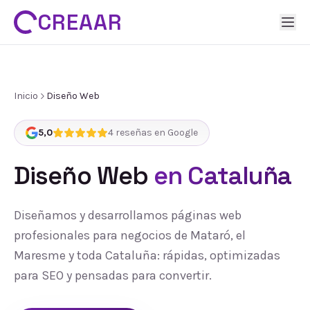
CREAAR
Inicio
Diseño Web
5,0
4
reseñas en Google
Diseño Web
en Cataluña
Diseñamos y desarrollamos páginas web
profesionales para negocios de Mataró, el
Maresme y toda Cataluña: rápidas, optimizadas
para SEO y pensadas para convertir.