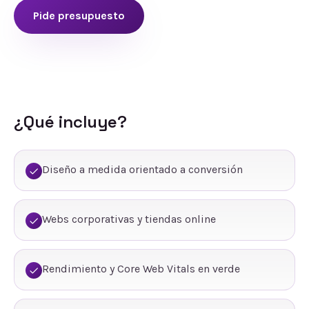
Pide presupuesto
¿Qué incluye?
Diseño a medida orientado a conversión
Webs corporativas y tiendas online
Rendimiento y Core Web Vitals en verde