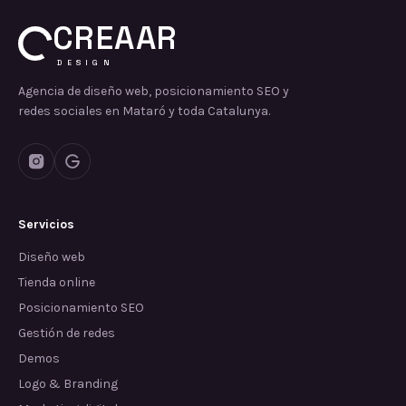
CREAAR
DESIGN
Agencia de diseño web, posicionamiento SEO y
redes sociales en Mataró y toda Catalunya.
Servicios
Diseño web
Tienda online
Posicionamiento SEO
Gestión de redes
Demos
Logo & Branding