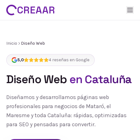
CREAAR
Inicio
Diseño Web
5,0
4
reseñas en Google
Diseño Web
en Cataluña
Diseñamos y desarrollamos páginas web
profesionales para negocios de Mataró, el
Maresme y toda Cataluña: rápidas, optimizadas
para SEO y pensadas para convertir.