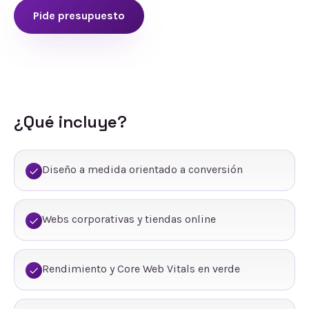
Pide presupuesto
¿Qué incluye?
Diseño a medida orientado a conversión
Webs corporativas y tiendas online
Rendimiento y Core Web Vitals en verde