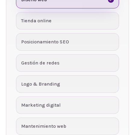
Tienda online
Posicionamiento SEO
Gestión de redes
Logo & Branding
Marketing digital
Mantenimiento web