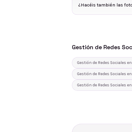
¿Hacéis también las fot
Gestión de Redes Soc
Gestión de Redes Sociales
e
Gestión de Redes Sociales
e
Gestión de Redes Sociales
e