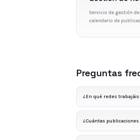
Servicio de gestión de
calendario de publicac
Preguntas fre
¿En qué redes trabajái
¿Cuántas publicaciones 