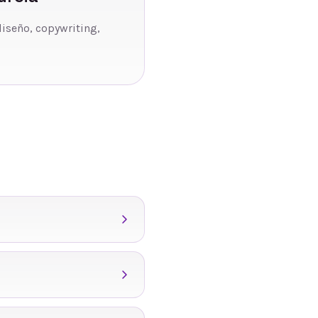
diseño, copywriting,