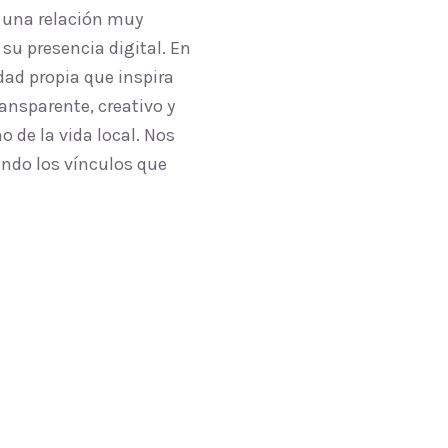
 una relación muy
su presencia digital. En
ad propia que inspira
ansparente, creativo y
 de la vida local. Nos
endo los vínculos que