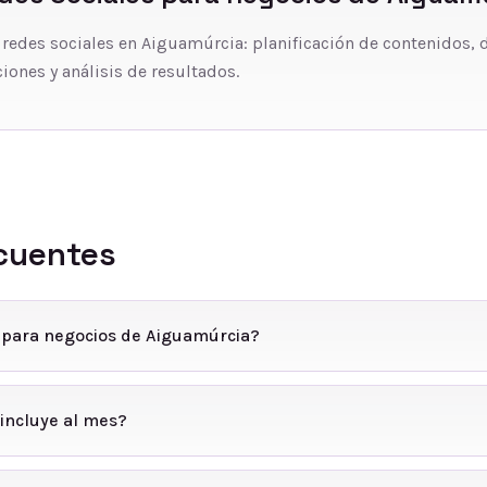
 redes sociales en Aiguamúrcia: planificación de contenidos, 
iones y análisis de resultados.
cuentes
s para negocios de Aiguamúrcia?
incluye al mes?