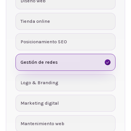
Diseño web
Tienda online
Posicionamiento SEO
Gestión de redes
Logo & Branding
Marketing digital
Mantenimiento web