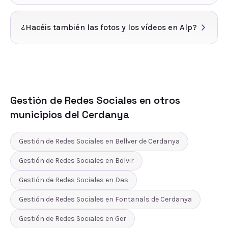
¿Hacéis también las fotos y los vídeos en Alp?
Gestión de Redes Sociales
en otros
municipios del
Cerdanya
Gestión de Redes Sociales
en
Bellver de Cerdanya
Gestión de Redes Sociales
en
Bolvir
Gestión de Redes Sociales
en
Das
Gestión de Redes Sociales
en
Fontanals de Cerdanya
Gestión de Redes Sociales
en
Ger