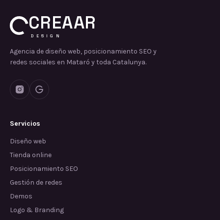
CREAAR
DESIGN
Agencia de diseño web, posicionamiento SEO y
redes sociales en Mataró y toda Catalunya.
Servicios
Diseño web
Tienda online
Posicionamiento SEO
Gestión de redes
Demos
Logo & Branding