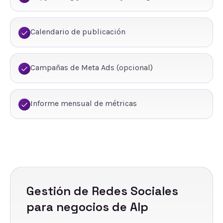
Calendario de publicación
Campañas de Meta Ads (opcional)
Informe mensual de métricas
Gestión de Redes Sociales
para negocios de
Alp