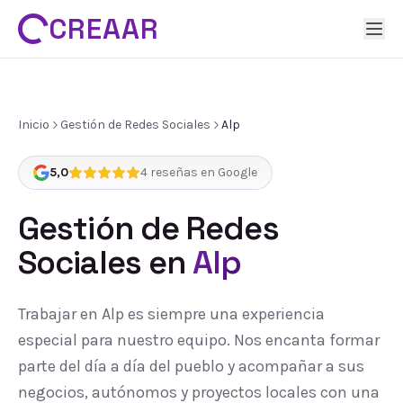
CREAAR
Inicio
Gestión de Redes Sociales
Alp
5,0
4
reseñas en Google
Gestión de Redes
Sociales
en
Alp
Trabajar en Alp es siempre una experiencia
especial para nuestro equipo. Nos encanta formar
parte del día a día del pueblo y acompañar a sus
negocios, autónomos y proyectos locales con una