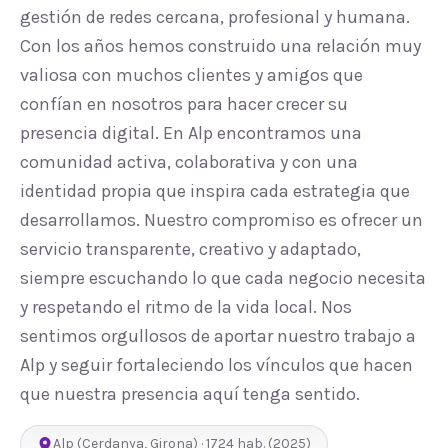
gestión de redes cercana, profesional y humana.
Con los años hemos construido una relación muy
valiosa con muchos clientes y amigos que
confían en nosotros para hacer crecer su
presencia digital. En Alp encontramos una
comunidad activa, colaborativa y con una
identidad propia que inspira cada estrategia que
desarrollamos. Nuestro compromiso es ofrecer un
servicio transparente, creativo y adaptado,
siempre escuchando lo que cada negocio necesita
y respetando el ritmo de la vida local. Nos
sentimos orgullosos de aportar nuestro trabajo a
Alp y seguir fortaleciendo los vínculos que hacen
que nuestra presencia aquí tenga sentido.
Alp
(
Cerdanya
,
Girona
) ·
1724
hab.
(2025)