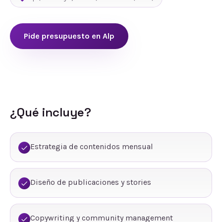
Pide presupuesto en
Alp
¿Qué incluye?
Estrategia de contenidos mensual
Diseño de publicaciones y stories
Copywriting y community management