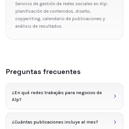
Servicio de gestión de redes sociales en Alp:
planificación de contenidos, diseño,
copywriting, calendario de publicaciones y
análisis de resultados.
Preguntas frecuentes
¿En qué redes trabajáis para negocios de
Alp?
¿Cuántas publicaciones incluye al mes?