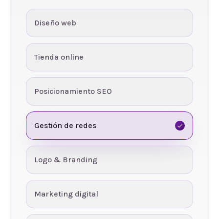
Diseño web
Tienda online
Posicionamiento SEO
Gestión de redes
Logo & Branding
Marketing digital