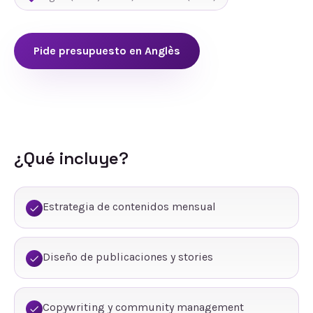
Pide presupuesto en
Anglès
¿Qué incluye?
Estrategia de contenidos mensual
Diseño de publicaciones y stories
Copywriting y community management