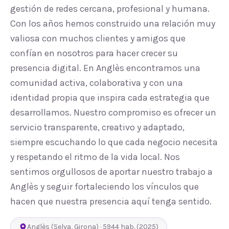
gestión de redes cercana, profesional y humana.
Con los años hemos construido una relación muy
valiosa con muchos clientes y amigos que
confían en nosotros para hacer crecer su
presencia digital. En Anglès encontramos una
comunidad activa, colaborativa y con una
identidad propia que inspira cada estrategia que
desarrollamos. Nuestro compromiso es ofrecer un
servicio transparente, creativo y adaptado,
siempre escuchando lo que cada negocio necesita
y respetando el ritmo de la vida local. Nos
sentimos orgullosos de aportar nuestro trabajo a
Anglès y seguir fortaleciendo los vínculos que
hacen que nuestra presencia aquí tenga sentido.
Anglès
(
Selva
,
Girona
) ·
5944
hab.
(2025)