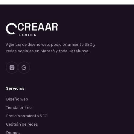
CREAAR
DESIGN
Agencia de diseño web, posicionamiento SEO y
redes sociales en Mataró y toda Catalunya.
Servicios
Diseño web
Tienda online
Posicionamiento SEO
Gestión de redes
Demos