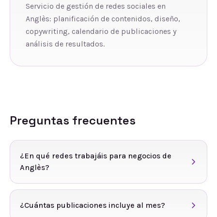
Servicio de gestión de redes sociales en
Anglès: planificación de contenidos, diseño,
copywriting, calendario de publicaciones y
análisis de resultados.
Preguntas frecuentes
¿En qué redes trabajáis para negocios de
Anglès?
¿Cuántas publicaciones incluye al mes?