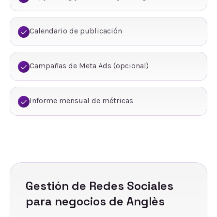
Calendario de publicación
Campañas de Meta Ads (opcional)
Informe mensual de métricas
Gestión de Redes Sociales
para negocios de
Anglès