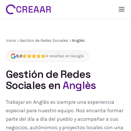
CREAAR
Inicio
Gestión de Redes Sociales
Anglès
5,0
4
reseñas en Google
Gestión de Redes
Sociales
en
Anglès
Trabajar en Anglès es siempre una experiencia
especial para nuestro equipo. Nos encanta formar
parte del día a día del pueblo y acompañar a sus
negocios, autónomos y proyectos locales con una