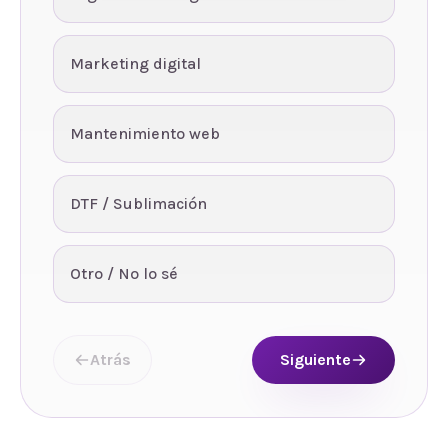
Marketing digital
Mantenimiento web
DTF / Sublimación
Otro / No lo sé
Atrás
Siguiente