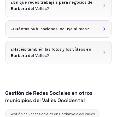
¿En qué redes trabajáis para negocios de
Barberà del Vallès?
¿Cuántas publicaciones incluye al mes?
¿Hacéis también las fotos y los vídeos en
Barberà del Vallès?
Gestión de Redes Sociales
en otros
municipios del
Vallès Occidental
Gestión de Redes Sociales
en
Cerdanyola del Vallès