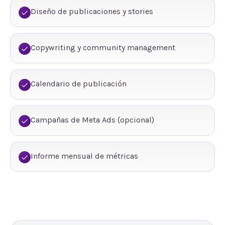
Diseño de publicaciones y stories
Copywriting y community management
Calendario de publicación
Campañas de Meta Ads (opcional)
Informe mensual de métricas