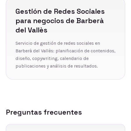
Gestión de Redes Sociales
para negocios de
Barberà
del Vallès
Servicio de gestión de redes sociales en
Barberà del Vallès: planificación de contenidos,
diseño, copywriting, calendario de
publicaciones y análisis de resultados.
Preguntas frecuentes