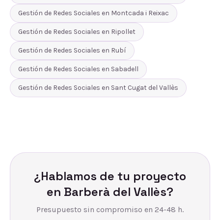
Gestión de Redes Sociales
en
Montcada i Reixac
Gestión de Redes Sociales
en
Ripollet
Gestión de Redes Sociales
en
Rubí
Gestión de Redes Sociales
en
Sabadell
Gestión de Redes Sociales
en
Sant Cugat del Vallès
¿Hablamos de tu proyecto
en
Barberà del Vallès
?
Presupuesto sin compromiso en 24-48 h.