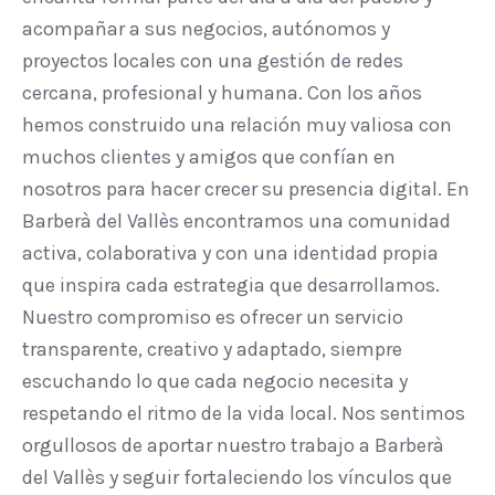
acompañar a sus negocios, autónomos y
proyectos locales con una gestión de redes
cercana, profesional y humana. Con los años
hemos construido una relación muy valiosa con
muchos clientes y amigos que confían en
nosotros para hacer crecer su presencia digital. En
Barberà del Vallès encontramos una comunidad
activa, colaborativa y con una identidad propia
que inspira cada estrategia que desarrollamos.
Nuestro compromiso es ofrecer un servicio
transparente, creativo y adaptado, siempre
escuchando lo que cada negocio necesita y
respetando el ritmo de la vida local. Nos sentimos
orgullosos de aportar nuestro trabajo a Barberà
del Vallès y seguir fortaleciendo los vínculos que