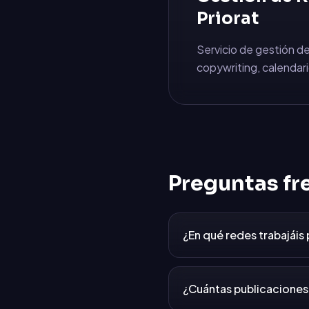
Priorat
Servicio de gestión de
copywriting, calendari
Preguntas fr
¿En qué redes trabajáis
¿Cuántas publicaciones 