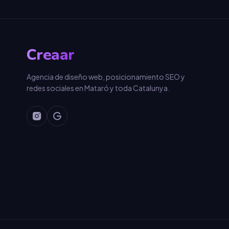
Creaar
Agencia de diseño web, posicionamiento SEO y
redes sociales en Mataró y toda Catalunya.