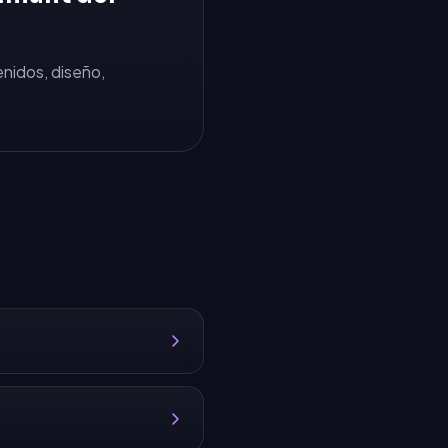
enidos, diseño,