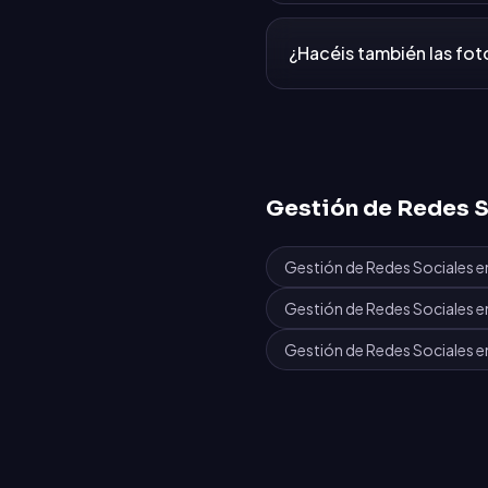
¿Hacéis también las foto
Gestión de Redes S
Gestión de Redes Sociales
e
Gestión de Redes Sociales
e
Gestión de Redes Sociales
e