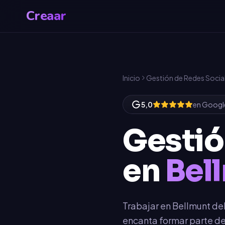
Creaar
Inicio
Gestión de Redes Socia
5,0
en Googl
Gestió
en
Bell
Trabajar en Bellmunt de
encanta formar parte de