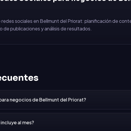
 redes sociales en Bellmunt del Priorat: planificación de cont
o de publicaciones y análisis de resultados.
ecuentes
 para negocios de Bellmunt del Priorat?
incluye al mes?