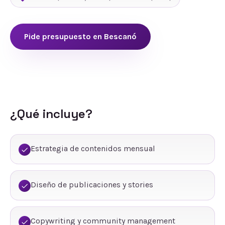
Pide presupuesto en
Bescanó
¿Qué incluye?
Estrategia de contenidos mensual
Diseño de publicaciones y stories
Copywriting y community management