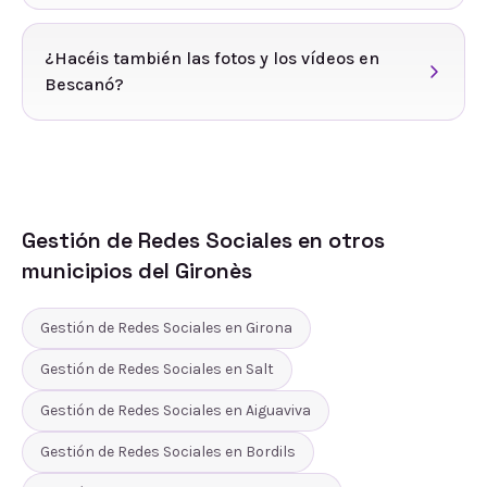
¿Hacéis también las fotos y los vídeos en
Bescanó?
Gestión de Redes Sociales
en otros
municipios del
Gironès
Gestión de Redes Sociales
en
Girona
Gestión de Redes Sociales
en
Salt
Gestión de Redes Sociales
en
Aiguaviva
Gestión de Redes Sociales
en
Bordils