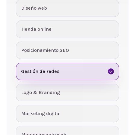
Diseño web
Tienda online
Posicionamiento SEO
Gestión de redes
Logo & Branding
Marketing digital
Mantenimiento web