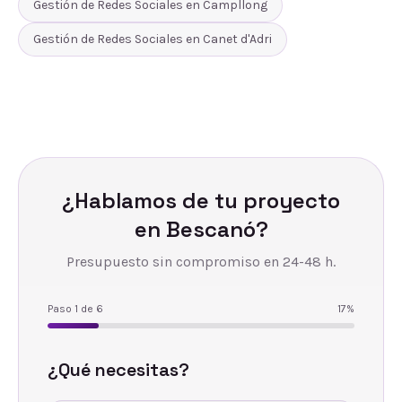
Gestión de Redes Sociales
en
Campllong
Gestión de Redes Sociales
en
Canet d'Adri
¿Hablamos de tu proyecto
en
Bescanó
?
Presupuesto sin compromiso en 24-48 h.
Paso
1
de
6
17
%
¿Qué necesitas?