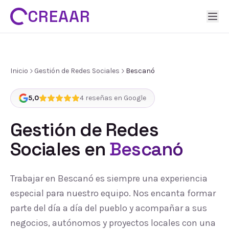
CREAAR
Inicio
Gestión de Redes Sociales
Bescanó
5,0
4
reseñas en Google
Gestión de Redes
Sociales
en
Bescanó
Trabajar en Bescanó es siempre una experiencia
especial para nuestro equipo. Nos encanta formar
parte del día a día del pueblo y acompañar a sus
negocios, autónomos y proyectos locales con una