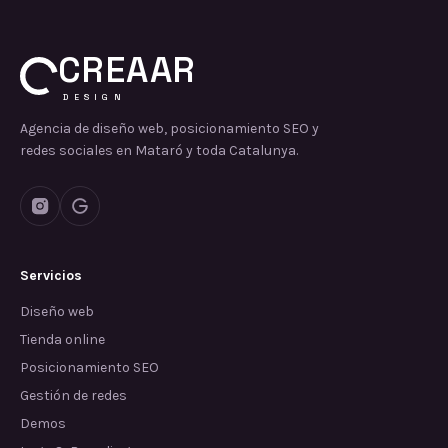
CREAAR
DESIGN
Agencia de diseño web, posicionamiento SEO y
redes sociales en Mataró y toda Catalunya.
Servicios
Diseño web
Tienda online
Posicionamiento SEO
Gestión de redes
Demos