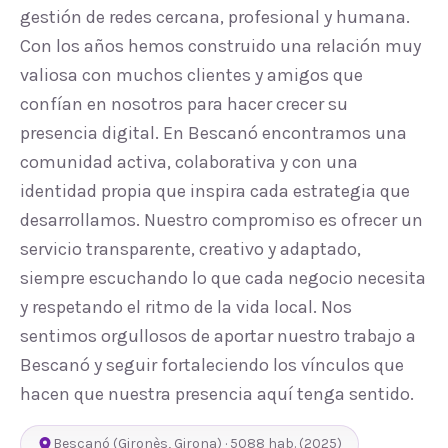
gestión de redes cercana, profesional y humana.
Con los años hemos construido una relación muy
valiosa con muchos clientes y amigos que
confían en nosotros para hacer crecer su
presencia digital. En Bescanó encontramos una
comunidad activa, colaborativa y con una
identidad propia que inspira cada estrategia que
desarrollamos. Nuestro compromiso es ofrecer un
servicio transparente, creativo y adaptado,
siempre escuchando lo que cada negocio necesita
y respetando el ritmo de la vida local. Nos
sentimos orgullosos de aportar nuestro trabajo a
Bescanó y seguir fortaleciendo los vínculos que
hacen que nuestra presencia aquí tenga sentido.
Bescanó
(
Gironès
,
Girona
) ·
5088
hab.
(2025)