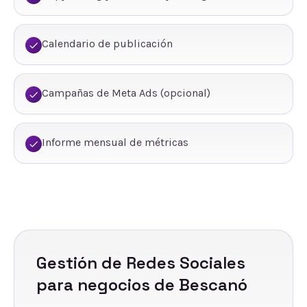
Calendario de publicación
Campañas de Meta Ads (opcional)
Informe mensual de métricas
Gestión de Redes Sociales
para negocios de
Bescanó