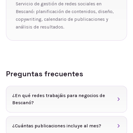
Servicio de gestión de redes sociales en
Bescanó: planificación de contenidos, diseño,
copywriting, calendario de publicaciones y
análisis de resultados.
Preguntas frecuentes
¿En qué redes trabajáis para negocios de
Bescanó?
¿Cuántas publicaciones incluye al mes?