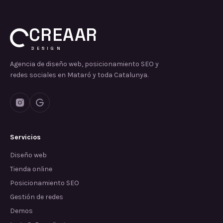
CREAAR
DESIGN
Agencia de diseño web, posicionamiento SEO y
redes sociales en Mataró y toda Catalunya.
Servicios
Diseño web
Tienda online
Posicionamiento SEO
Gestión de redes
Demos