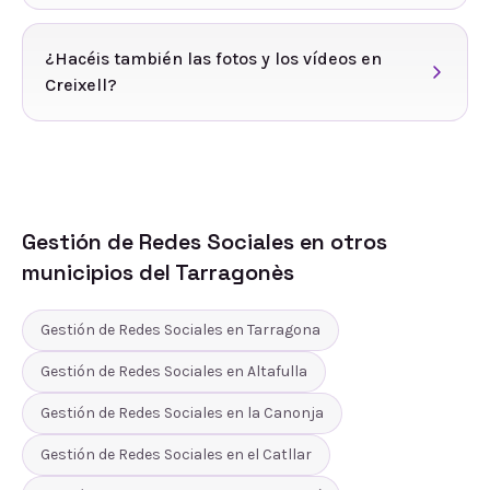
¿Hacéis también las fotos y los vídeos en
Creixell?
Gestión de Redes Sociales
en otros
municipios del
Tarragonès
Gestión de Redes Sociales
en
Tarragona
Gestión de Redes Sociales
en
Altafulla
Gestión de Redes Sociales
en
la Canonja
Gestión de Redes Sociales
en
el Catllar