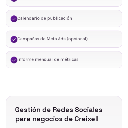
Calendario de publicación
Campañas de Meta Ads (opcional)
Informe mensual de métricas
Gestión de Redes Sociales
para negocios de
Creixell