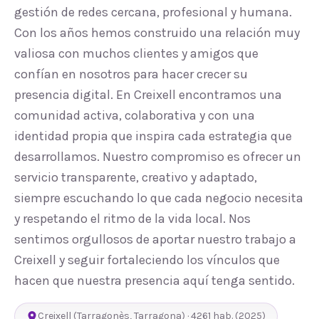
gestión de redes cercana, profesional y humana.
Con los años hemos construido una relación muy
valiosa con muchos clientes y amigos que
confían en nosotros para hacer crecer su
presencia digital. En Creixell encontramos una
comunidad activa, colaborativa y con una
identidad propia que inspira cada estrategia que
desarrollamos. Nuestro compromiso es ofrecer un
servicio transparente, creativo y adaptado,
siempre escuchando lo que cada negocio necesita
y respetando el ritmo de la vida local. Nos
sentimos orgullosos de aportar nuestro trabajo a
Creixell y seguir fortaleciendo los vínculos que
hacen que nuestra presencia aquí tenga sentido.
Creixell
(
Tarragonès
,
Tarragona
) ·
4261
hab.
(2025)