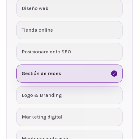
Diseño web
Tienda online
Posicionamiento SEO
Gestión de redes
Logo & Branding
Marketing digital
Mantenimiento web