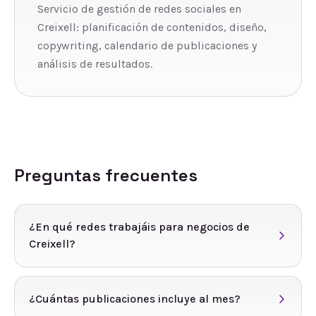
Servicio de gestión de redes sociales en
Creixell: planificación de contenidos, diseño,
copywriting, calendario de publicaciones y
análisis de resultados.
Preguntas frecuentes
¿En qué redes trabajáis para negocios de
Creixell?
¿Cuántas publicaciones incluye al mes?