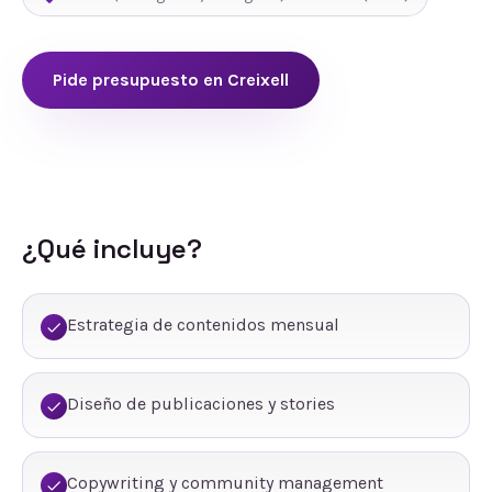
Pide presupuesto en
Creixell
¿Qué incluye?
Estrategia de contenidos mensual
Diseño de publicaciones y stories
Copywriting y community management