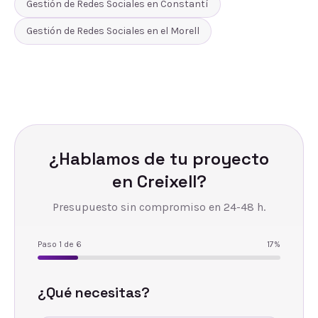
Gestión de Redes Sociales
en
Constantí
Gestión de Redes Sociales
en
el Morell
¿Hablamos de tu proyecto
en
Creixell
?
Presupuesto sin compromiso en 24-48 h.
Paso
1
de
6
17
%
¿Qué necesitas?