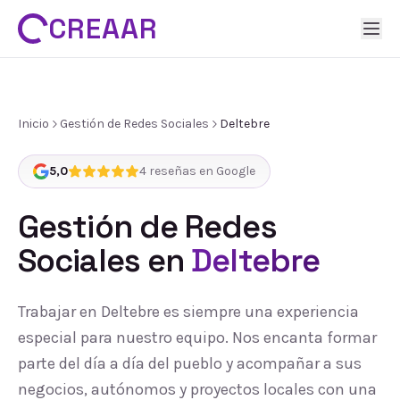
CREAAR
Inicio
Gestión de Redes Sociales
Deltebre
5,0
4
reseñas en Google
Gestión de Redes
Sociales
en
Deltebre
Trabajar en Deltebre es siempre una experiencia
especial para nuestro equipo. Nos encanta formar
parte del día a día del pueblo y acompañar a sus
negocios, autónomos y proyectos locales con una