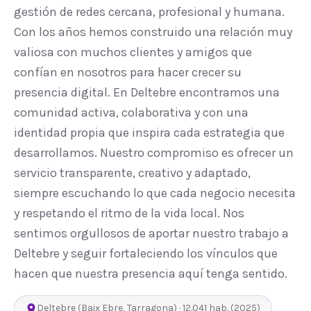
gestión de redes cercana, profesional y humana.
Con los años hemos construido una relación muy
valiosa con muchos clientes y amigos que
confían en nosotros para hacer crecer su
presencia digital. En Deltebre encontramos una
comunidad activa, colaborativa y con una
identidad propia que inspira cada estrategia que
desarrollamos. Nuestro compromiso es ofrecer un
servicio transparente, creativo y adaptado,
siempre escuchando lo que cada negocio necesita
y respetando el ritmo de la vida local. Nos
sentimos orgullosos de aportar nuestro trabajo a
Deltebre y seguir fortaleciendo los vínculos que
hacen que nuestra presencia aquí tenga sentido.
Deltebre
(
Baix Ebre
,
Tarragona
) ·
12.041
hab.
(2025)