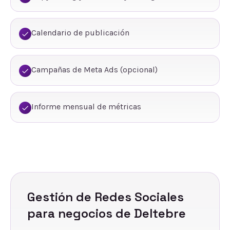
Calendario de publicación
Campañas de Meta Ads (opcional)
Informe mensual de métricas
Gestión de Redes Sociales
para negocios de
Deltebre