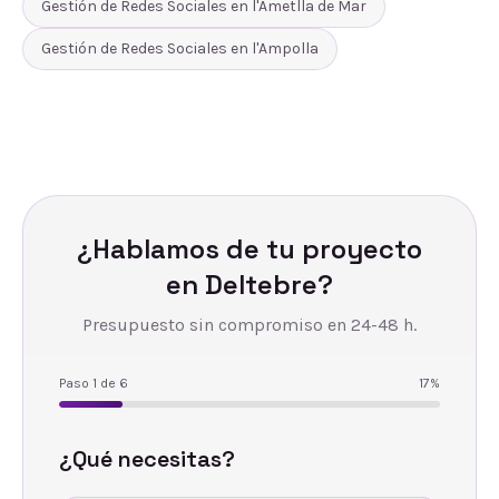
Gestión de Redes Sociales
en
l'Ametlla de Mar
Gestión de Redes Sociales
en
l'Ampolla
¿Hablamos de tu proyecto
en
Deltebre
?
Presupuesto sin compromiso en 24-48 h.
Paso
1
de
6
17
%
¿Qué necesitas?