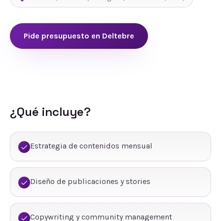
Pide presupuesto en
Deltebre
¿Qué incluye?
Estrategia de contenidos mensual
Diseño de publicaciones y stories
Copywriting y community management