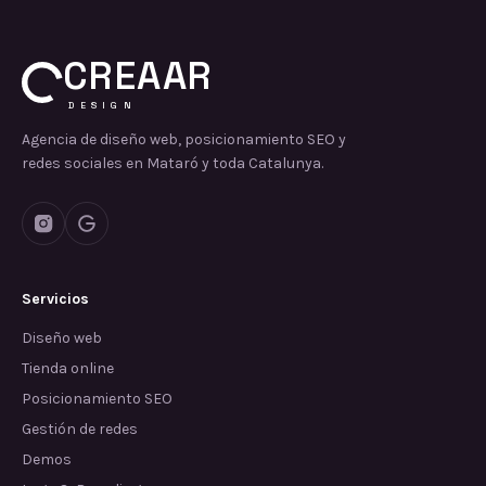
CREAAR
DESIGN
Agencia de diseño web, posicionamiento SEO y
redes sociales en Mataró y toda Catalunya.
Servicios
Diseño web
Tienda online
Posicionamiento SEO
Gestión de redes
Demos