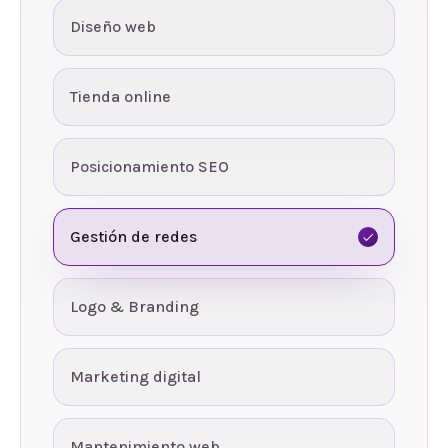
Diseño web
Tienda online
Posicionamiento SEO
Gestión de redes
Logo & Branding
Marketing digital
Mantenimiento web