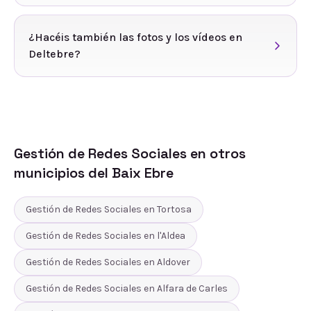
¿Hacéis también las fotos y los vídeos en
Deltebre?
Gestión de Redes Sociales
en otros
municipios del
Baix Ebre
Gestión de Redes Sociales
en
Tortosa
Gestión de Redes Sociales
en
l'Aldea
Gestión de Redes Sociales
en
Aldover
Gestión de Redes Sociales
en
Alfara de Carles