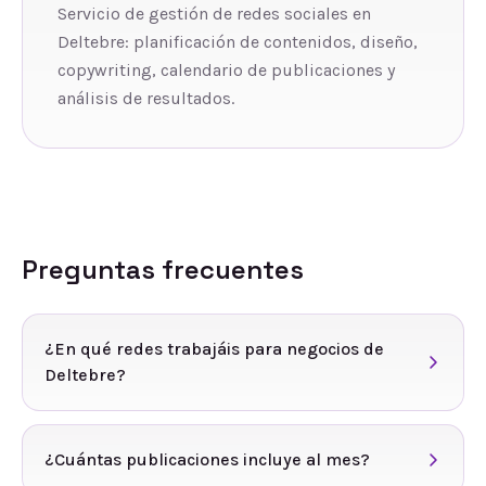
Servicio de gestión de redes sociales en
Deltebre: planificación de contenidos, diseño,
copywriting, calendario de publicaciones y
análisis de resultados.
Preguntas frecuentes
¿En qué redes trabajáis para negocios de
Deltebre?
¿Cuántas publicaciones incluye al mes?