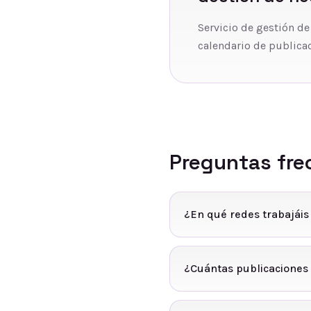
Servicio de gestión de
calendario de publicac
Preguntas fre
¿En qué redes trabajáis
¿Cuántas publicaciones 