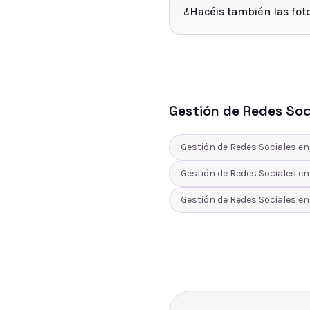
¿Hacéis también las foto
Gestión de Redes Soc
Gestión de Redes Sociales
e
Gestión de Redes Sociales
e
Gestión de Redes Sociales
e