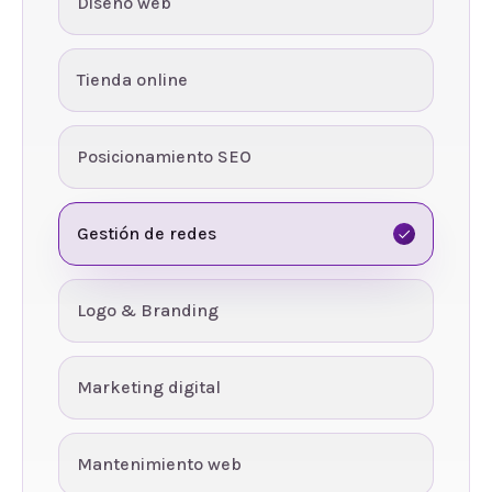
Diseño web
Tienda online
Posicionamiento SEO
Gestión de redes
Logo & Branding
Marketing digital
Mantenimiento web