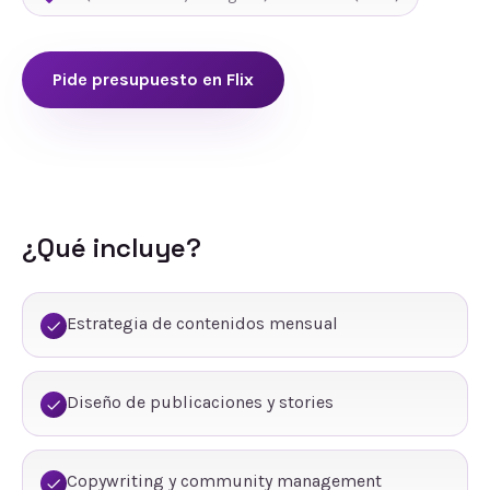
Pide presupuesto en
Flix
¿Qué incluye?
Estrategia de contenidos mensual
Diseño de publicaciones y stories
Copywriting y community management