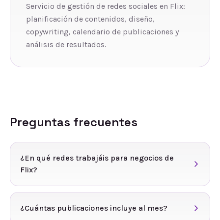
Servicio de gestión de redes sociales en Flix:
planificación de contenidos, diseño,
copywriting, calendario de publicaciones y
análisis de resultados.
Preguntas frecuentes
¿En qué redes trabajáis para negocios de
Flix?
¿Cuántas publicaciones incluye al mes?