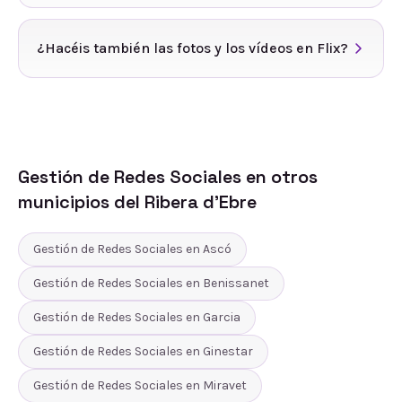
¿Hacéis también las fotos y los vídeos en Flix?
Gestión de Redes Sociales
en otros
municipios del
Ribera d'Ebre
Gestión de Redes Sociales
en
Ascó
Gestión de Redes Sociales
en
Benissanet
Gestión de Redes Sociales
en
Garcia
Gestión de Redes Sociales
en
Ginestar
Gestión de Redes Sociales
en
Miravet