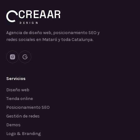
CREAAR
DESIGN
Agencia de diseño web, posicionamiento SEO y
redes sociales en Mataró y toda Catalunya.
Servicios
Diseño web
Tienda online
Posicionamiento SEO
Gestión de redes
Demos
Logo & Branding