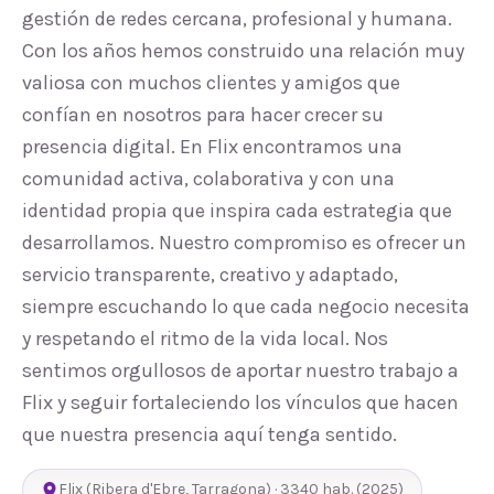
gestión de redes cercana, profesional y humana.
Con los años hemos construido una relación muy
valiosa con muchos clientes y amigos que
confían en nosotros para hacer crecer su
presencia digital. En Flix encontramos una
comunidad activa, colaborativa y con una
identidad propia que inspira cada estrategia que
desarrollamos. Nuestro compromiso es ofrecer un
servicio transparente, creativo y adaptado,
siempre escuchando lo que cada negocio necesita
y respetando el ritmo de la vida local. Nos
sentimos orgullosos de aportar nuestro trabajo a
Flix y seguir fortaleciendo los vínculos que hacen
que nuestra presencia aquí tenga sentido.
Flix
(
Ribera d'Ebre
,
Tarragona
) ·
3340
hab.
(2025)