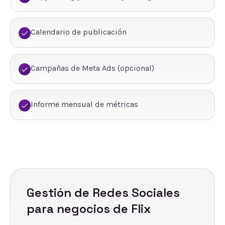
Calendario de publicación
Campañas de Meta Ads (opcional)
Informe mensual de métricas
Gestión de Redes Sociales
para negocios de
Flix