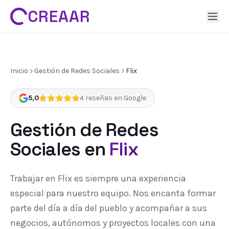
CREAAR
Inicio
Gestión de Redes Sociales
Flix
5,0
4
reseñas en Google
Gestión de Redes
Sociales
en
Flix
Trabajar en Flix es siempre una experiencia
especial para nuestro equipo. Nos encanta formar
parte del día a día del pueblo y acompañar a sus
negocios, autónomos y proyectos locales con una