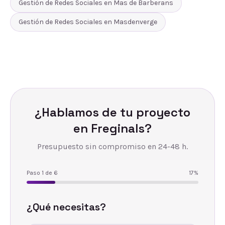
Gestión de Redes Sociales
en
Mas de Barberans
Gestión de Redes Sociales
en
Masdenverge
¿Hablamos de tu proyecto
en
Freginals
?
Presupuesto sin compromiso en 24-48 h.
Paso
1
de
6
17
%
¿Qué necesitas?