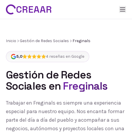
CREAAR
Inicio
Gestión de Redes Sociales
Freginals
5,0
4
reseñas en Google
Gestión de Redes
Sociales
en
Freginals
Trabajar en Freginals es siempre una experiencia
especial para nuestro equipo. Nos encanta formar
parte del día a día del pueblo y acompañar a sus
negocios, autónomos y proyectos locales con una