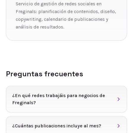
Servicio de gestión de redes sociales en
Freginals: planificación de contenidos, diseño,
copywriting, calendario de publicaciones y
análisis de resultados.
Preguntas frecuentes
¿En qué redes trabajáis para negocios de
Freginals?
¿Cuántas publicaciones incluye al mes?