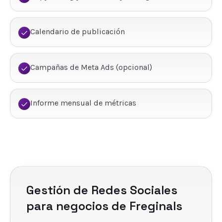
Calendario de publicación
Campañas de Meta Ads (opcional)
Informe mensual de métricas
Gestión de Redes Sociales
para negocios de
Freginals