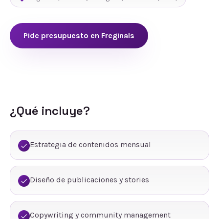
Pide presupuesto en
Freginals
¿Qué incluye?
Estrategia de contenidos mensual
Diseño de publicaciones y stories
Copywriting y community management