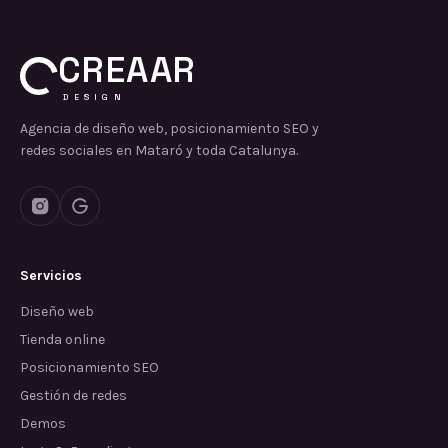
CREAAR
DESIGN
Agencia de diseño web, posicionamiento SEO y
redes sociales en Mataró y toda Catalunya.
Servicios
Diseño web
Tienda online
Posicionamiento SEO
Gestión de redes
Demos