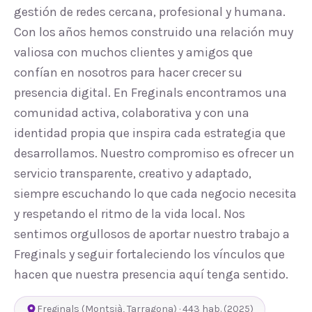
gestión de redes cercana, profesional y humana.
Con los años hemos construido una relación muy
valiosa con muchos clientes y amigos que
confían en nosotros para hacer crecer su
presencia digital. En Freginals encontramos una
comunidad activa, colaborativa y con una
identidad propia que inspira cada estrategia que
desarrollamos. Nuestro compromiso es ofrecer un
servicio transparente, creativo y adaptado,
siempre escuchando lo que cada negocio necesita
y respetando el ritmo de la vida local. Nos
sentimos orgullosos de aportar nuestro trabajo a
Freginals y seguir fortaleciendo los vínculos que
hacen que nuestra presencia aquí tenga sentido.
Freginals
(
Montsià
,
Tarragona
) ·
443
hab.
(2025)