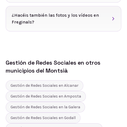
¿Hacéis también las fotos y los vídeos en
Freginals?
Gestión de Redes Sociales
en otros
municipios del
Montsià
Gestión de Redes Sociales
en
Alcanar
Gestión de Redes Sociales
en
Amposta
Gestión de Redes Sociales
en
la Galera
Gestión de Redes Sociales
en
Godall