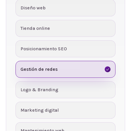
Diseño web
Tienda online
Posicionamiento SEO
Gestión de redes
Logo & Branding
Marketing digital
Mantenimiento web