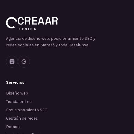
CREAAR
DESIGN
Agencia de diseño web, posicionamiento SEO y
redes sociales en Mataró y toda Catalunya.
Servicios
Diseño web
Tienda online
Posicionamiento SEO
Gestión de redes
Demos