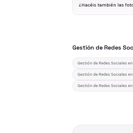
¿Hacéis también las foto
Gestión de Redes Soc
Gestión de Redes Sociales
e
Gestión de Redes Sociales
e
Gestión de Redes Sociales
e