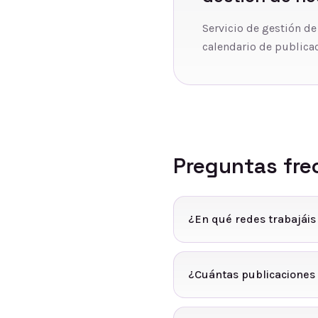
Servicio de gestión de
calendario de publicac
Preguntas fre
¿En qué redes trabajáis
¿Cuántas publicaciones 