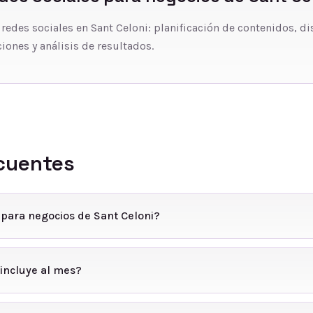
 redes sociales en Sant Celoni: planificación de contenidos, di
iones y análisis de resultados.
cuentes
 para negocios de Sant Celoni?
incluye al mes?