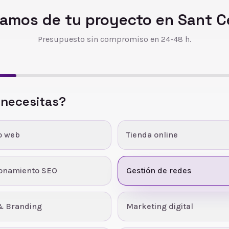
amos de tu proyecto en
Sant C
Presupuesto sin compromiso en 24-48 h.
 necesitas?
o web
Tienda online
ionamiento SEO
Gestión de redes
& Branding
Marketing digital