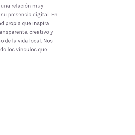
 una relación muy
su presencia digital. En
d propia que inspira
ansparente, creativo y
 de la vida local. Nos
ndo los vínculos que