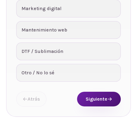
Marketing digital
Mantenimiento web
DTF / Sublimación
Otro / No lo sé
Atrás
Siguiente