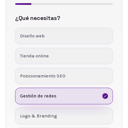
¿Qué necesitas?
Diseño web
Tienda online
Posicionamiento SEO
Gestión de redes
Logo & Branding