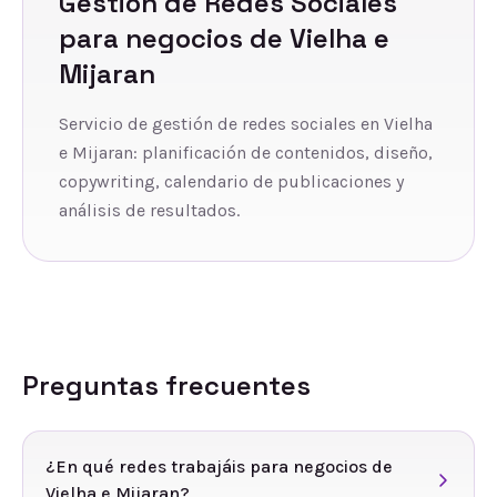
Gestión de Redes Sociales
para negocios de
Vielha e
Mijaran
Servicio de gestión de redes sociales en Vielha
e Mijaran: planificación de contenidos, diseño,
copywriting, calendario de publicaciones y
análisis de resultados.
Preguntas frecuentes
¿En qué redes trabajáis para negocios de
Vielha e Mijaran?