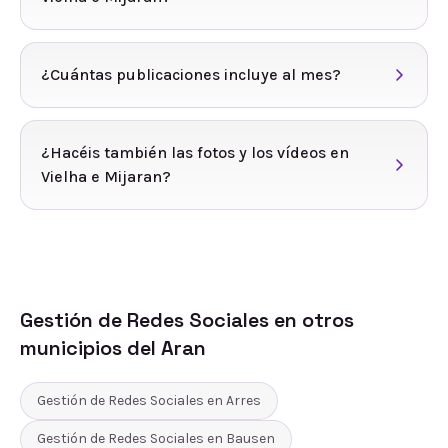
¿Cuántas publicaciones incluye al mes?
¿Hacéis también las fotos y los vídeos en
Vielha e Mijaran?
Gestión de Redes Sociales
en otros
municipios del
Aran
Gestión de Redes Sociales
en
Arres
Gestión de Redes Sociales
en
Bausen