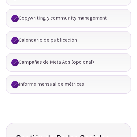
Copywriting y community management
Calendario de publicación
Campañas de Meta Ads (opcional)
Informe mensual de métricas