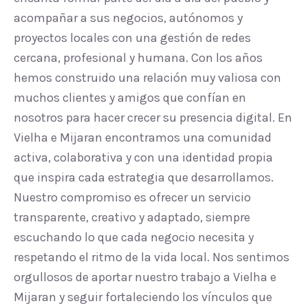
acompañar a sus negocios, autónomos y
proyectos locales con una gestión de redes
cercana, profesional y humana. Con los años
hemos construido una relación muy valiosa con
muchos clientes y amigos que confían en
nosotros para hacer crecer su presencia digital. En
Vielha e Mijaran encontramos una comunidad
activa, colaborativa y con una identidad propia
que inspira cada estrategia que desarrollamos.
Nuestro compromiso es ofrecer un servicio
transparente, creativo y adaptado, siempre
escuchando lo que cada negocio necesita y
respetando el ritmo de la vida local. Nos sentimos
orgullosos de aportar nuestro trabajo a Vielha e
Mijaran y seguir fortaleciendo los vínculos que