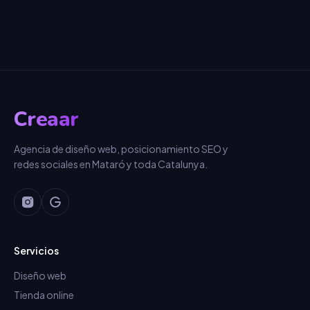
Creaar
Agencia de diseño web, posicionamiento SEO y
redes sociales en Mataró y toda Catalunya.
Servicios
Diseño web
Tienda online