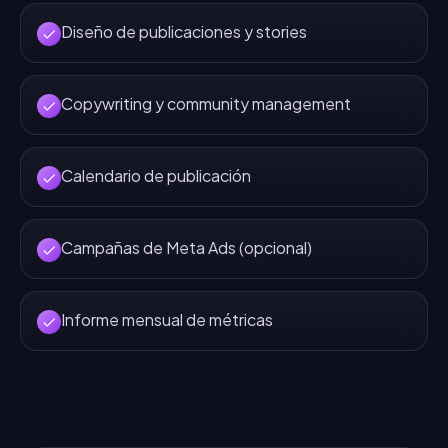
Diseño de publicaciones y stories
Copywriting y community management
Calendario de publicación
Campañas de Meta Ads (opcional)
Informe mensual de métricas