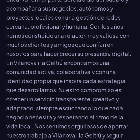
acompañar a sus negocios, autónomos y
proyectos locales con una gestión de redes
cercana, profesional y humana. Con los años
hemos construido una relación muy valiosa con
muchos clientes y amigos que confían en
nosotros para hacer crecer su presencia digital.
En Vilanova i la Geltrú encontramos una
comunidad activa, colaborativa y con una
identidad propia que inspira cada estrategia
que desarrollamos. Nuestro compromiso es
ofrecer un servicio transparente, creativo y
adaptado, siempre escuchando lo que cada
negocio necesita y respetando el ritmo de la
vida local. Nos sentimos orgullosos de aportar
nuestro trabajo a Vilanova i la Geltrú y seguir