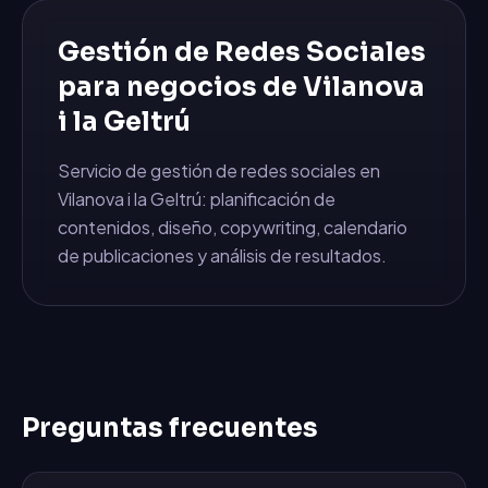
Gestión de Redes Sociales
para negocios de
Vilanova
i la Geltrú
Servicio de gestión de redes sociales en
Vilanova i la Geltrú: planificación de
contenidos, diseño, copywriting, calendario
de publicaciones y análisis de resultados.
Preguntas frecuentes