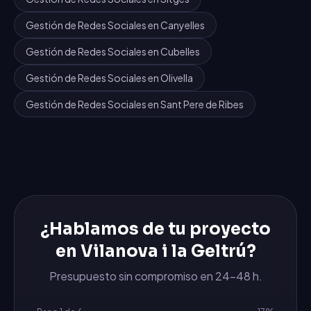
Gestión de Redes Sociales
en
Canyelles
Gestión de Redes Sociales
en
Cubelles
Gestión de Redes Sociales
en
Olivella
Gestión de Redes Sociales
en
Sant Pere de Ribes
¿Hablamos de tu proyecto
en
Vilanova i la Geltrú
?
Presupuesto sin compromiso en 24-48 h.