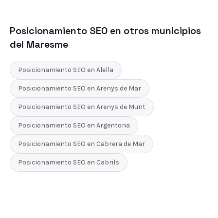
Posicionamiento SEO
en otros municipios
del
Maresme
Posicionamiento SEO
en
Alella
Posicionamiento SEO
en
Arenys de Mar
Posicionamiento SEO
en
Arenys de Munt
Posicionamiento SEO
en
Argentona
Posicionamiento SEO
en
Cabrera de Mar
Posicionamiento SEO
en
Cabrils