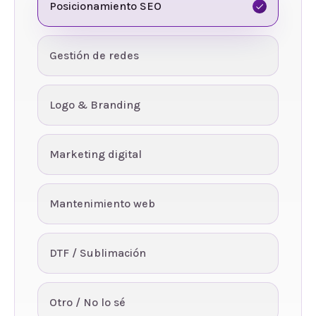
Posicionamiento SEO
Gestión de redes
Logo & Branding
Marketing digital
Mantenimiento web
DTF / Sublimación
Otro / No lo sé