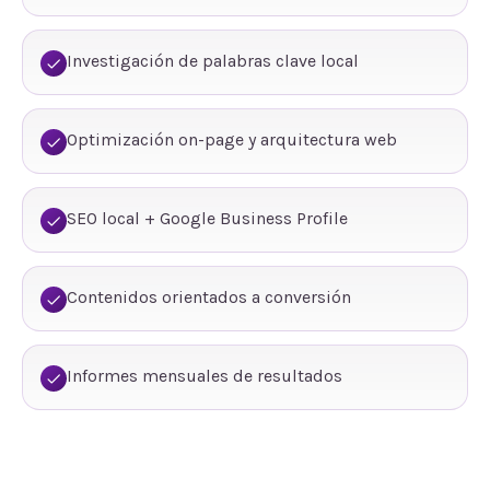
Investigación de palabras clave local
Optimización on-page y arquitectura web
SEO local + Google Business Profile
Contenidos orientados a conversión
Informes mensuales de resultados