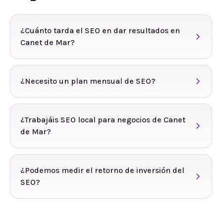
¿Cuánto tarda el SEO en dar resultados en
Canet de Mar?
¿Necesito un plan mensual de SEO?
¿Trabajáis SEO local para negocios de Canet
de Mar?
¿Podemos medir el retorno de inversión del
SEO?