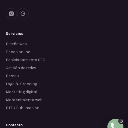
Servicios
Diseño web
Tienda online
Posicionamiento SEO
Gestión de redes
Demos
Logo & Branding
Marketing digital
Mantenimiento web
DTF / Sublimación
Contacto