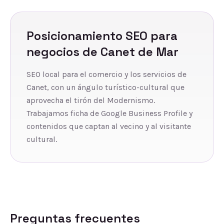
Posicionamiento SEO
para
negocios de
Canet de Mar
SEO local para el comercio y los servicios de
Canet, con un ángulo turístico-cultural que
aprovecha el tirón del Modernismo.
Trabajamos ficha de Google Business Profile y
contenidos que captan al vecino y al visitante
cultural.
Preguntas frecuentes