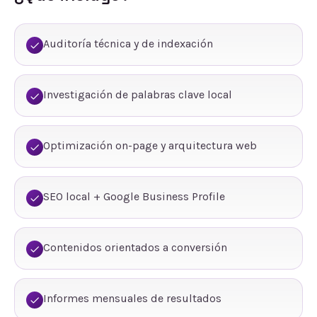
Auditoría técnica y de indexación
Investigación de palabras clave local
Optimización on-page y arquitectura web
SEO local + Google Business Profile
Contenidos orientados a conversión
Informes mensuales de resultados