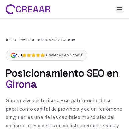
CREAAR
Inicio
Posicionamiento SEO
Girona
5,0
4
reseñas en Google
Posicionamiento SEO
en
Girona
Girona vive del turismo y su patrimonio, de su
papel como capital de provincia y de un fenómeno
singular: es una de las capitales mundiales del
ciclismo, con cientos de ciclistas profesionales y