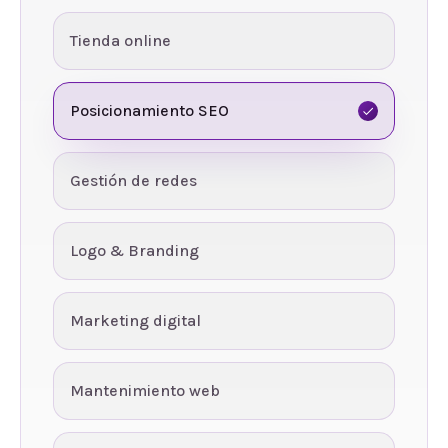
Tienda online
Posicionamiento SEO
Gestión de redes
Logo & Branding
Marketing digital
Mantenimiento web