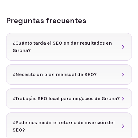
Preguntas frecuentes
¿Cuánto tarda el SEO en dar resultados en
Girona?
¿Necesito un plan mensual de SEO?
¿Trabajáis SEO local para negocios de Girona?
¿Podemos medir el retorno de inversión del
SEO?