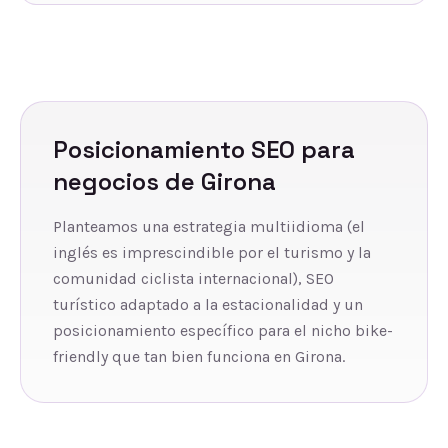
Posicionamiento SEO
para
negocios de
Girona
Planteamos una estrategia multiidioma (el
inglés es imprescindible por el turismo y la
comunidad ciclista internacional), SEO
turístico adaptado a la estacionalidad y un
posicionamiento específico para el nicho bike-
friendly que tan bien funciona en Girona.