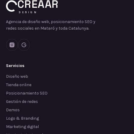
CREAAR
DESIGN
Agencia de diseño web, posicionamiento SEO y
redes sociales en Mataró y toda Catalunya.
Servicios
Diseño web
Tienda online
Posicionamiento SEO
Gestión de redes
Demos
Logo & Branding
Marketing digital