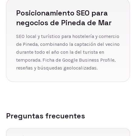
Posicionamiento SEO
para
negocios de
Pineda de Mar
SEO local y turístico para hostelería y comercio
de Pineda, combinando la captación del vecino
durante todo el año con la del turista en
temporada. Ficha de Google Business Profile,
reseñas y búsquedas geolocalizadas.
Preguntas frecuentes