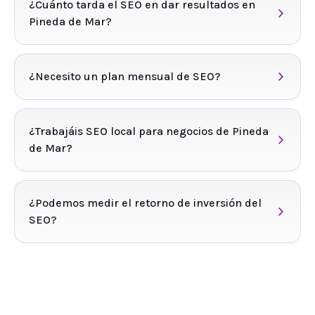
¿Cuánto tarda el SEO en dar resultados en
Pineda de Mar?
¿Necesito un plan mensual de SEO?
¿Trabajáis SEO local para negocios de Pineda
de Mar?
¿Podemos medir el retorno de inversión del
SEO?