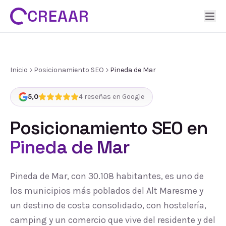
CREAAR
Inicio
Posicionamiento SEO
Pineda de Mar
5,0
4
reseñas en Google
Posicionamiento SEO
en
Pineda de Mar
Pineda de Mar, con 30.108 habitantes, es uno de
los municipios más poblados del Alt Maresme y
un destino de costa consolidado, con hostelería,
camping y un comercio que vive del residente y del