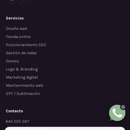
Servicios
Diseño web
Tienda online
Posicionamiento SEO
Gestión de redes
Demos
Logo & Branding
Marketing digital
Mantenimiento web
DTF / Sublimación
Contacto
645 505 387
info@dependalium.com