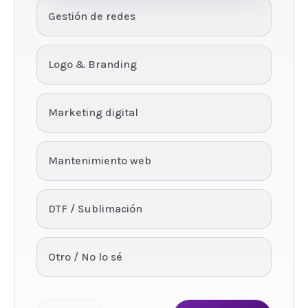
Gestión de redes
Logo & Branding
Marketing digital
Mantenimiento web
DTF / Sublimación
Otro / No lo sé