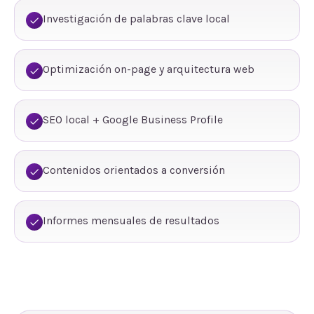
Investigación de palabras clave local
Optimización on-page y arquitectura web
SEO local + Google Business Profile
Contenidos orientados a conversión
Informes mensuales de resultados