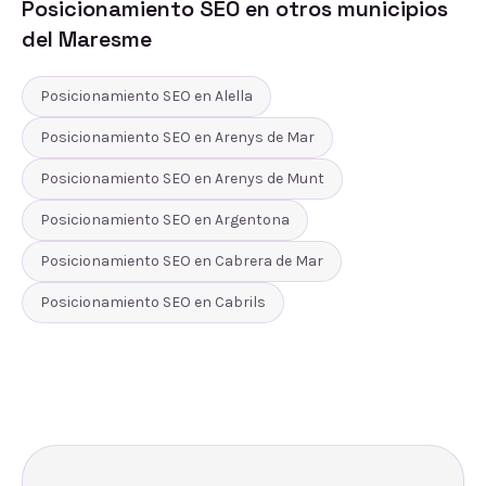
Posicionamiento SEO
en otros municipios
del
Maresme
Posicionamiento SEO
en
Alella
Posicionamiento SEO
en
Arenys de Mar
Posicionamiento SEO
en
Arenys de Munt
Posicionamiento SEO
en
Argentona
Posicionamiento SEO
en
Cabrera de Mar
Posicionamiento SEO
en
Cabrils