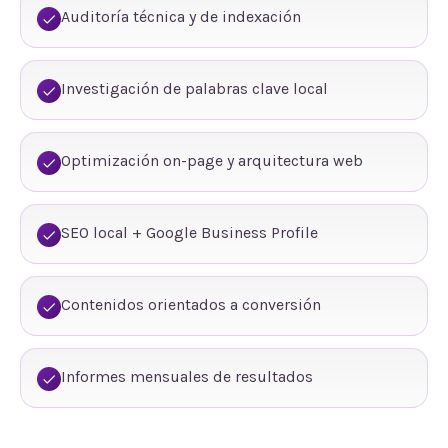
Auditoría técnica y de indexación
Investigación de palabras clave local
Optimización on-page y arquitectura web
SEO local + Google Business Profile
Contenidos orientados a conversión
Informes mensuales de resultados