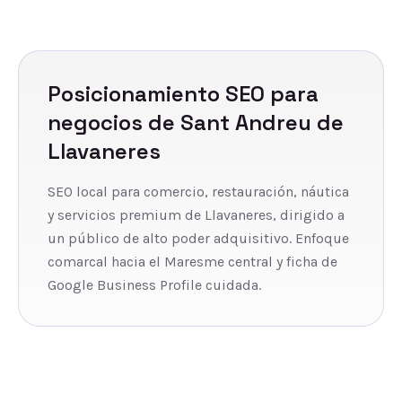
Posicionamiento SEO
para
negocios de
Sant Andreu de
Llavaneres
SEO local para comercio, restauración, náutica
y servicios premium de Llavaneres, dirigido a
un público de alto poder adquisitivo. Enfoque
comarcal hacia el Maresme central y ficha de
Google Business Profile cuidada.