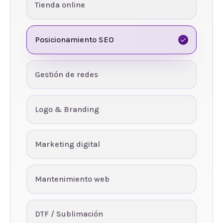
Tienda online
Posicionamiento SEO
Gestión de redes
Logo & Branding
Marketing digital
Mantenimiento web
DTF / Sublimación