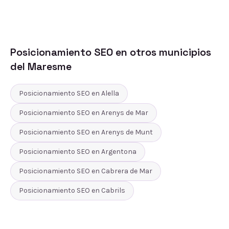
Posicionamiento SEO
en otros municipios
del
Maresme
Posicionamiento SEO
en
Alella
Posicionamiento SEO
en
Arenys de Mar
Posicionamiento SEO
en
Arenys de Munt
Posicionamiento SEO
en
Argentona
Posicionamiento SEO
en
Cabrera de Mar
Posicionamiento SEO
en
Cabrils