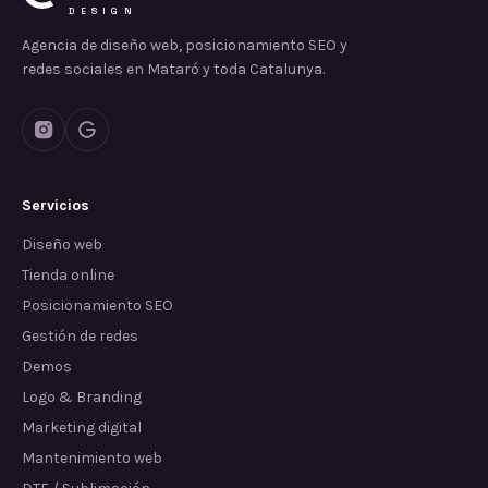
DESIGN
Agencia de diseño web, posicionamiento SEO y
redes sociales en Mataró y toda Catalunya.
Servicios
Diseño web
Tienda online
Posicionamiento SEO
Gestión de redes
Demos
Logo & Branding
Marketing digital
Mantenimiento web