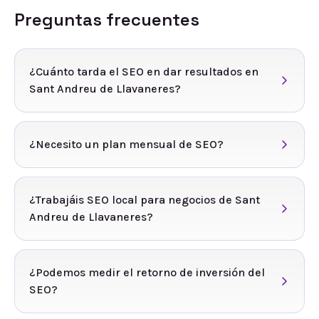
Preguntas frecuentes
¿Cuánto tarda el SEO en dar resultados en
Sant Andreu de Llavaneres?
¿Necesito un plan mensual de SEO?
¿Trabajáis SEO local para negocios de Sant
Andreu de Llavaneres?
¿Podemos medir el retorno de inversión del
SEO?