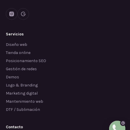
Servicios
Diseño web
Tienda online
Posicionamiento SEO
Gestión de redes
Demos
Logo & Branding
Marketing digital
Mantenimiento web
DTF / Sublimación
Contacto