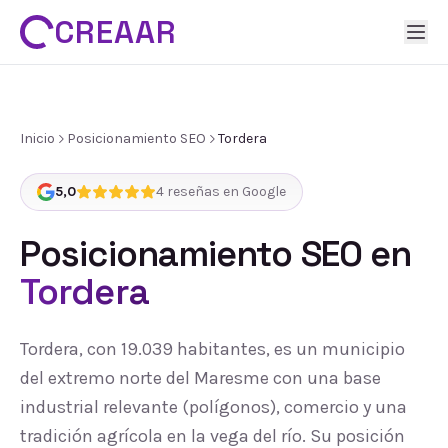
CREAAR
Inicio
Posicionamiento SEO
Tordera
5,0
4
reseñas en Google
Posicionamiento SEO
en
Tordera
Tordera, con 19.039 habitantes, es un municipio
del extremo norte del Maresme con una base
industrial relevante (polígonos), comercio y una
tradición agrícola en la vega del río. Su posición