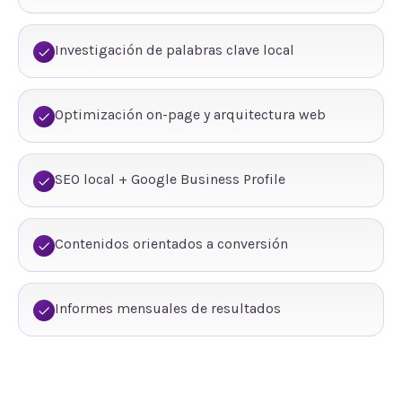
Investigación de palabras clave local
Optimización on-page y arquitectura web
SEO local + Google Business Profile
Contenidos orientados a conversión
Informes mensuales de resultados