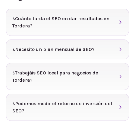
¿Cuánto tarda el SEO en dar resultados en
Tordera?
¿Necesito un plan mensual de SEO?
¿Trabajáis SEO local para negocios de
Tordera?
¿Podemos medir el retorno de inversión del
SEO?