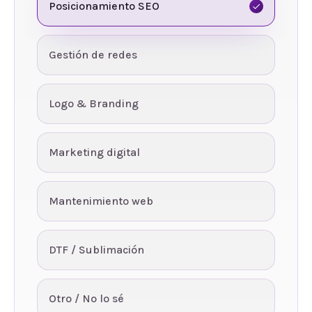
Posicionamiento SEO
Gestión de redes
Logo & Branding
Marketing digital
Mantenimiento web
DTF / Sublimación
Otro / No lo sé