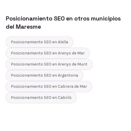
Posicionamiento SEO
en otros municipios
del
Maresme
Posicionamiento SEO
en
Alella
Posicionamiento SEO
en
Arenys de Mar
Posicionamiento SEO
en
Arenys de Munt
Posicionamiento SEO
en
Argentona
Posicionamiento SEO
en
Cabrera de Mar
Posicionamiento SEO
en
Cabrils