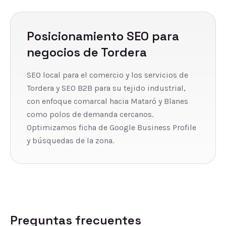
Posicionamiento SEO
para
negocios de
Tordera
SEO local para el comercio y los servicios de
Tordera y SEO B2B para su tejido industrial,
con enfoque comarcal hacia Mataró y Blanes
como polos de demanda cercanos.
Optimizamos ficha de Google Business Profile
y búsquedas de la zona.
Preguntas frecuentes