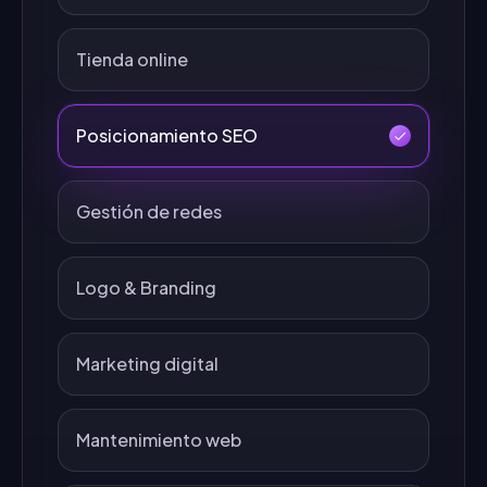
Tienda online
Posicionamiento SEO
Gestión de redes
Logo & Branding
Marketing digital
Mantenimiento web