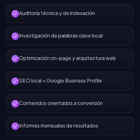
Auditoría técnica y de indexación
Investigación de palabras clave local
Optimización on-page y arquitectura web
SEO local + Google Business Profile
Contenidos orientados a conversión
Informes mensuales de resultados