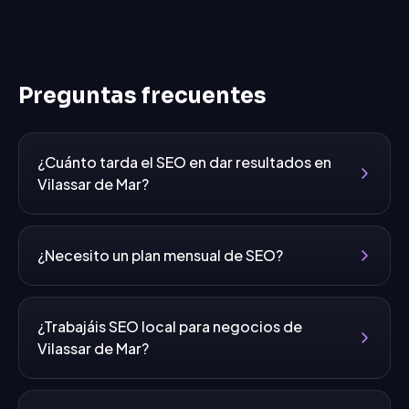
Preguntas frecuentes
¿Cuánto tarda el SEO en dar resultados en
Vilassar de Mar?
¿Necesito un plan mensual de SEO?
¿Trabajáis SEO local para negocios de
Vilassar de Mar?