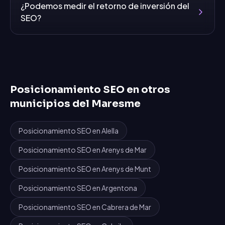
¿Podemos medir el retorno de inversión del
SEO?
Posicionamiento SEO
en otros
municipios del
Maresme
Posicionamiento SEO
en
Alella
Posicionamiento SEO
en
Arenys de Mar
Posicionamiento SEO
en
Arenys de Munt
Posicionamiento SEO
en
Argentona
Posicionamiento SEO
en
Cabrera de Mar