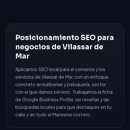
Posicionamiento SEO
para
negocios de
Vilassar de
Mar
Aplicamos SEO local para el comercio y los
servicios de Vilassar de Mar, con un enfoque
concreto en barberías y peluquería, sector
con el que damos servicio. Trabajamos la ficha
de Google Business Profile, las reseñas y las
búsquedas locales para que destaques en tu
calle y en todo el Maresme costero.