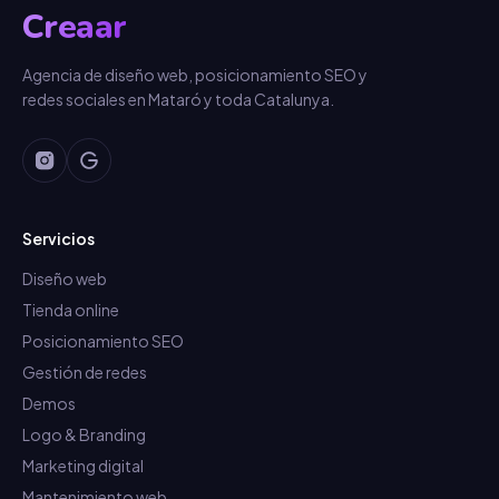
Creaar
Agencia de diseño web, posicionamiento SEO y
redes sociales en Mataró y toda Catalunya.
Servicios
Diseño web
Tienda online
Posicionamiento SEO
Gestión de redes
Demos
Logo & Branding
Marketing digital
Mantenimiento web